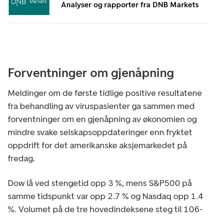
Analyser og rapporter fra DNB Markets
Forventninger om gjenåpning
Meldinger om de første tidlige positive resultatene
fra behandling av viruspasienter ga sammen med
forventninger om en gjenåpning av økonomien og
mindre svake selskapsoppdateringer enn fryktet
oppdrift for det amerikanske aksjemarkedet på
fredag.
Dow lå ved stengetid opp 3 %, mens S&P500 på
samme tidspunkt var opp 2.7 % og Nasdaq opp 1.4
%. Volumet på de tre hovedindeksene steg til 106-