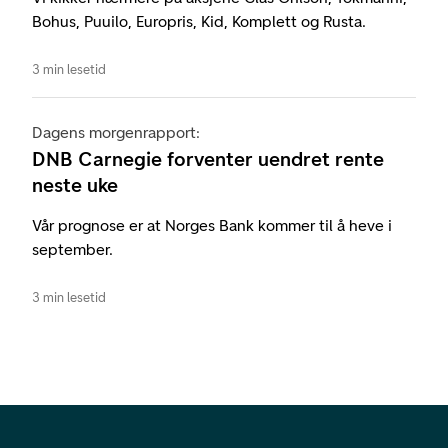
Bohus, Puuilo, Europris, Kid, Komplett og Rusta.
3 min lesetid
Dagens morgenrapport:
DNB Carnegie forventer uendret rente
neste uke
Vår prognose er at Norges Bank kommer til å heve i
september.
3 min lesetid