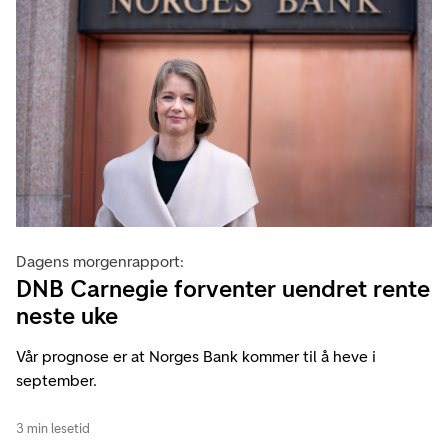
Dagens morgenrapport:
DNB Carnegie forventer uendret rente
neste uke
Vår prognose er at Norges Bank kommer til å heve i
september.
3 min lesetid