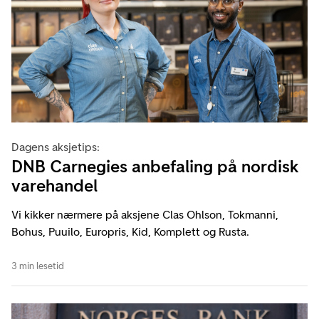
Dagens aksjetips:
DNB Carnegies anbefaling på nordisk
varehandel
Vi kikker nærmere på aksjene Clas Ohlson, Tokmanni,
Bohus, Puuilo, Europris, Kid, Komplett og Rusta.
3 min lesetid