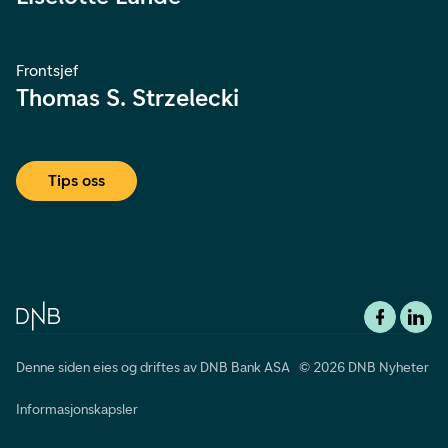
Frontsjef
Thomas S. Strzelecki
Tips oss
Denne siden eies og driftes av DNB Bank ASA © 2026 DNB Nyheter
Informasjonskapsler