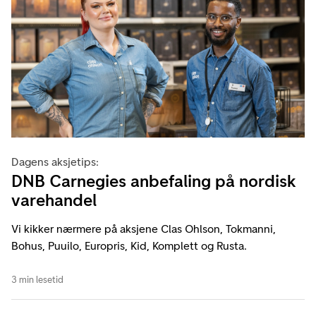
Dagens aksjetips:
DNB Carnegies anbefaling på nordisk
varehandel
Vi kikker nærmere på aksjene Clas Ohlson, Tokmanni,
Bohus, Puuilo, Europris, Kid, Komplett og Rusta.
3 min lesetid