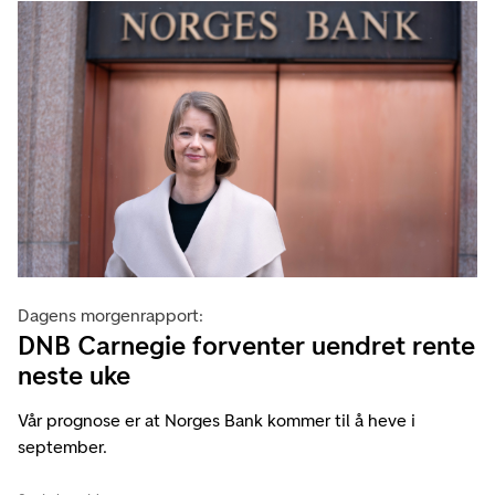
Dagens morgenrapport:
DNB Carnegie forventer uendret rente
neste uke
Vår prognose er at Norges Bank kommer til å heve i
september.