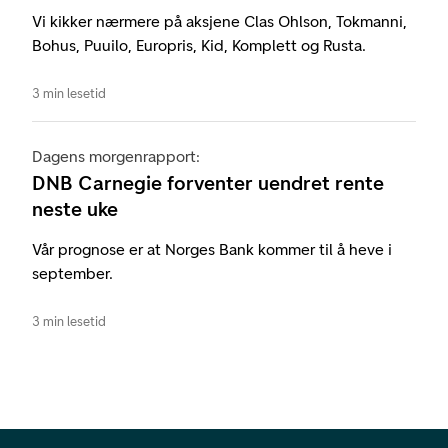
Vi kikker nærmere på aksjene Clas Ohlson, Tokmanni,
Bohus, Puuilo, Europris, Kid, Komplett og Rusta.
3 min lesetid
Dagens morgenrapport:
DNB Carnegie forventer uendret rente
neste uke
Vår prognose er at Norges Bank kommer til å heve i
september.
3 min lesetid