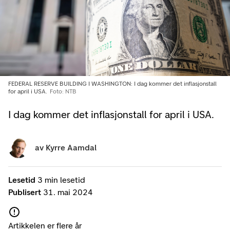
FEDERAL RESERVE BUILDING I WASHINGTON: I dag kommer det inflasjonstall
for april i USA.
Foto: NTB
I dag kommer det inflasjonstall for april i USA.
av
Kyrre Aamdal
Lesetid
3 min lesetid
Publisert
31. mai 2024
Artikkelen er flere år