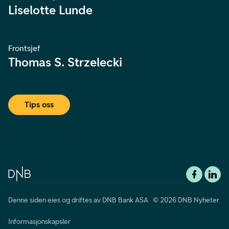
Liselotte Lunde
Frontsjef
Thomas S. Strzelecki
Tips oss
Denne siden eies og driftes av DNB Bank ASA © 2026 DNB Nyheter
Informasjonskapsler