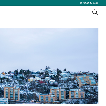
Torsdag 6. aug.