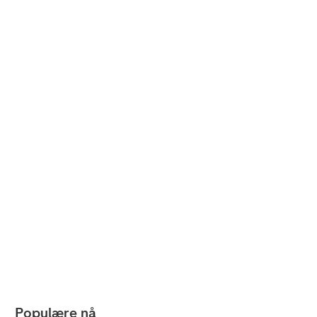
Populære nå