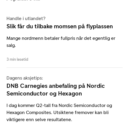
Handle i utlandet?
Slik får du tilbake momsen på flyplassen
Mange nordmenn betaler fullpris når det egentlig er
salg.
3 min lesetid
Dagens aksjetips:
DNB Carnegies anbefaling på Nordic
Semiconductor og Hexagon
I dag kommer Q2-tall fra Nordic Semiconductor og
Hexagon Composites. Utsiktene fremover kan bli
viktigere enn selve resultatene.