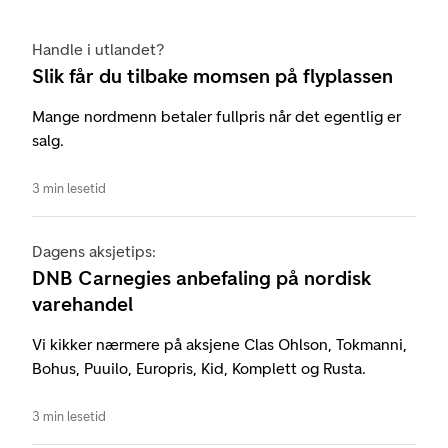
Handle i utlandet?
Slik får du tilbake momsen på flyplassen
Mange nordmenn betaler fullpris når det egentlig er
salg.
3 min lesetid
Dagens aksjetips:
DNB Carnegies anbefaling på nordisk
varehandel
Vi kikker nærmere på aksjene Clas Ohlson, Tokmanni,
Bohus, Puuilo, Europris, Kid, Komplett og Rusta.
3 min lesetid