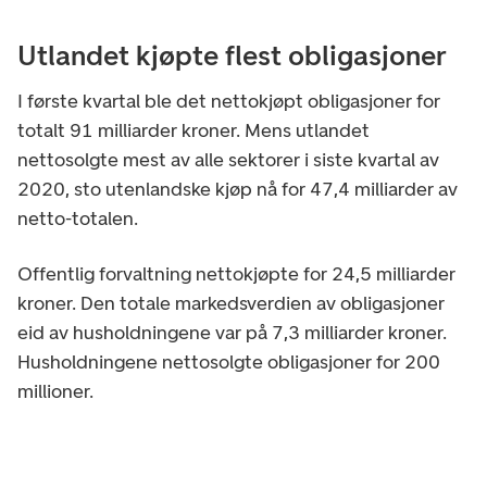
Utlandet kjøpte flest obligasjoner
I første kvartal ble det nettokjøpt obligasjoner for
totalt 91 milliarder kroner. Mens utlandet
nettosolgte mest av alle sektorer i siste kvartal av
2020, sto utenlandske kjøp nå for 47,4 milliarder av
netto-totalen.
Offentlig forvaltning nettokjøpte for 24,5 milliarder
kroner. Den totale markedsverdien av obligasjoner
eid av husholdningene var på 7,3 milliarder kroner.
Husholdningene nettosolgte obligasjoner for 200
millioner.