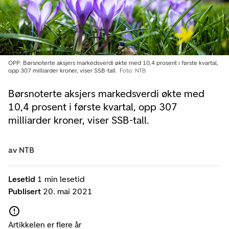
OPP: Børsnoterte aksjers markedsverdi økte med 10,4 prosent i første kvartal,
opp 307 milliarder kroner, viser SSB-tall.
Foto: NTB
Børsnoterte aksjers markedsverdi økte med
10,4 prosent i første kvartal, opp 307
milliarder kroner, viser SSB-tall.
av
NTB
Lesetid
1 min lesetid
Publisert
20. mai 2021
Artikkelen er flere år