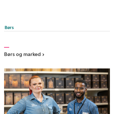
Børs
Børs og marked