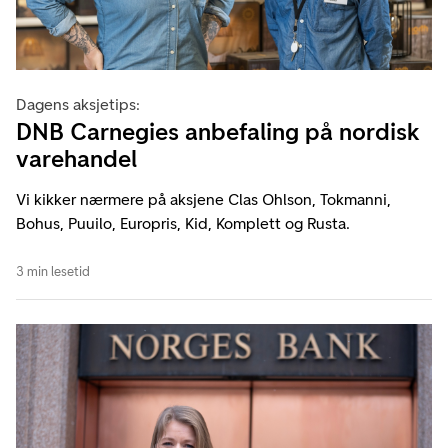
Dagens aksjetips:
DNB Carnegies anbefaling på nordisk
varehandel
Vi kikker nærmere på aksjene Clas Ohlson, Tokmanni,
Bohus, Puuilo, Europris, Kid, Komplett og Rusta.
3 min lesetid