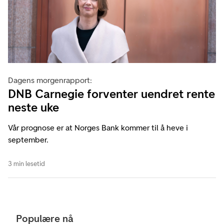
Dagens morgenrapport:
DNB Carnegie forventer uendret rente
neste uke
Vår prognose er at Norges Bank kommer til å heve i
september.
3 min lesetid
Populære nå