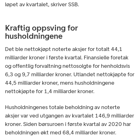
løpet av kvartalet, skriver SSB.
Kraftig oppsving for
husholdningene
Det ble nettokjøpt noterte aksjer for totalt 44,1
milliarder kroner i første kvartal. Finansielle foretak
og offentlig forvaltning nettosolgte for henholdsvis
6,3 og 9,7 milliarder kroner. Utlandet nettokjøpte for
44,5 milliarder kroner, mens husholdningene
nettokjøpte for 1,4 milliarder kroner.
Husholdningenes totale beholdning av noterte
aksjer var ved utgangen av kvartalet 146,9 milliarder
kroner. Siden børsuroen i første kvartal av 2020 har
beholdningen økt med 68,4 milliarder kroner.