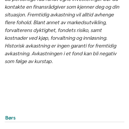
kontakte en finansrådgiver som kjenner deg og din
situasjon. Fremtidig avkastning vil alltid avhenge
flere fohold. Blant annet av markedsutvikling,
forvalterens dyktighet, fondets risiko, samt
kostnader ved kjøp, forvaltning og innløsning.
Historisk avkastning er ingen garanti for fremtidig
avkastning. Avkastningen i et fond kan bli negativ
som følge av kurstap.
Børs