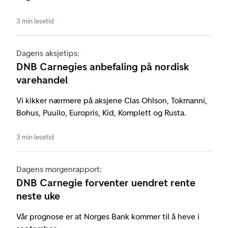
3 min lesetid
Dagens aksjetips:
DNB Carnegies anbefaling på nordisk
varehandel
Vi kikker nærmere på aksjene Clas Ohlson, Tokmanni,
Bohus, Puuilo, Europris, Kid, Komplett og Rusta.
3 min lesetid
Dagens morgenrapport:
DNB Carnegie forventer uendret rente
neste uke
Vår prognose er at Norges Bank kommer til å heve i