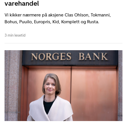
varehandel
Vi kikker nærmere på aksjene Clas Ohlson, Tokmanni,
Bohus, Puuilo, Europris, Kid, Komplett og Rusta.
3 min lesetid