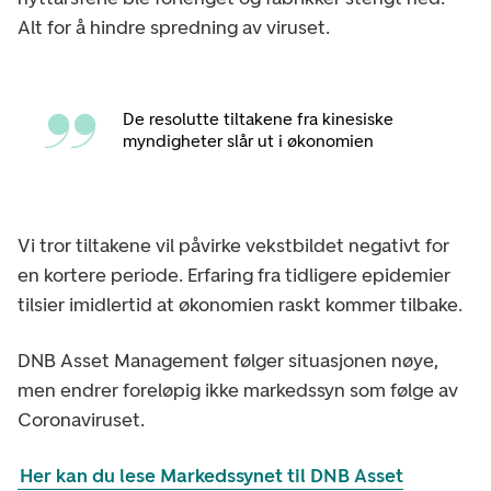
Alt for å hindre spredning av viruset.
De resolutte tiltakene fra kinesiske
myndigheter slår ut i økonomien
Vi tror tiltakene vil påvirke vekstbildet negativt for
en kortere periode. Erfaring fra tidligere epidemier
tilsier imidlertid at økonomien raskt kommer tilbake.
DNB Asset Management følger situasjonen nøye,
men endrer foreløpig ikke markedssyn som følge av
Coronaviruset.
Her kan du lese Markedssynet til DNB Asset