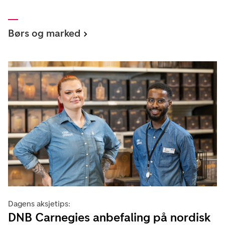
Børs og marked
Dagens aksjetips:
DNB Carnegies anbefaling på nordisk