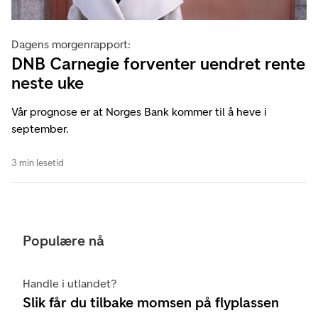
Dagens morgenrapport:
DNB Carnegie forventer uendret rente
neste uke
Vår prognose er at Norges Bank kommer til å heve i
september.
3 min lesetid
Populære nå
Handle i utlandet?
Slik får du tilbake momsen på flyplassen