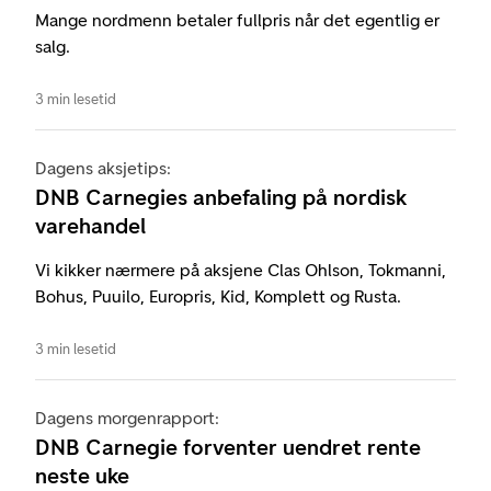
Mange nordmenn betaler fullpris når det egentlig er
salg.
3 min lesetid
Dagens aksjetips:
DNB Carnegies anbefaling på nordisk
varehandel
Vi kikker nærmere på aksjene Clas Ohlson, Tokmanni,
Bohus, Puuilo, Europris, Kid, Komplett og Rusta.
3 min lesetid
Dagens morgenrapport:
DNB Carnegie forventer uendret rente
neste uke