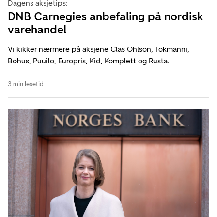
Dagens aksjetips:
DNB Carnegies anbefaling på nordisk
varehandel
Vi kikker nærmere på aksjene Clas Ohlson, Tokmanni,
Bohus, Puuilo, Europris, Kid, Komplett og Rusta.
3 min lesetid