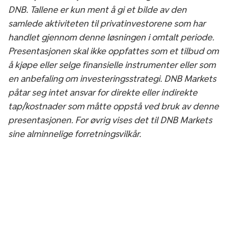
DNB. Tallene er kun ment å gi et bilde av den
samlede aktiviteten til privatinvestorene som har
handlet gjennom denne løsningen i omtalt periode.
Presentasjonen skal ikke oppfattes som et tilbud om
å kjøpe eller selge finansielle instrumenter eller som
en anbefaling om investeringsstrategi. DNB Markets
påtar seg intet ansvar for direkte eller indirekte
tap/kostnader som måtte oppstå ved bruk av denne
presentasjonen. For øvrig vises det til DNB Markets
sine alminnelige forretningsvilkår.