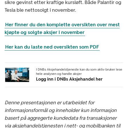
sikre gevinst etter kraftige kursløft. Både Palantir og
Tesla ble nettosolgt i november.
Her finner du den komplette oversikten over mest
kjøpte og solgte aksjer i november
Her kan du laste ned oversikten som PDF
I DNBs Aksjehandelstjeneste kan du som aktiv bruker lese
hele analysen og handle aksjer
Logg inn i DNBs Aksjehandel her
Denne presentasjonen er utarbeidet for
informasjonsformål og inneholder kun informasjon
basert på aggregerte kundedata fra transaksjoner
via aksjehandelstjenesten i nett- og mobilbanken til