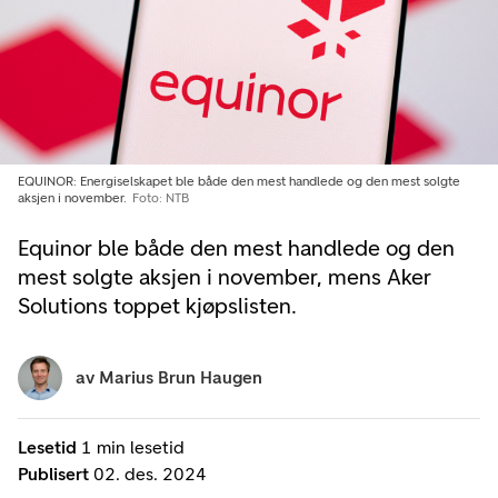
EQUINOR: Energiselskapet ble både den mest handlede og den mest solgte
aksjen i november.
Foto: NTB
Equinor ble både den mest handlede og den
mest solgte aksjen i november, mens Aker
Solutions toppet kjøpslisten.
av
Marius Brun Haugen
Lesetid
1 min lesetid
Publisert
02. des. 2024