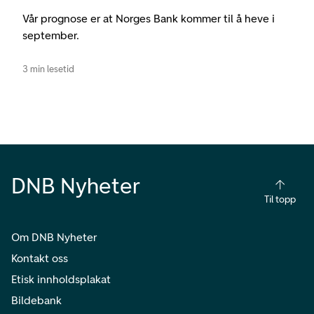
Vår prognose er at Norges Bank kommer til å heve i
september.
3 min lesetid
DNB Nyheter
Til topp
Om DNB Nyheter
Kontakt oss
Etisk innholdsplakat
Bildebank