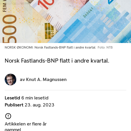
NORSK ØKONOMI: Norsk Fastlands-BNP flatt i andre kvartal.
Foto: NTB
Norsk Fastlands-BNP flatt i andre kvartal.
av
Knut A. Magnussen
Lesetid
6 min lesetid
Publisert
23. aug. 2023
Artikkelen er flere år
gammel