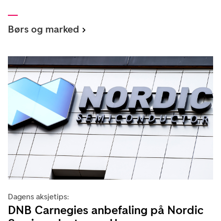
Børs og marked
Dagens aksjetips:
DNB Carnegies anbefaling på Nordic