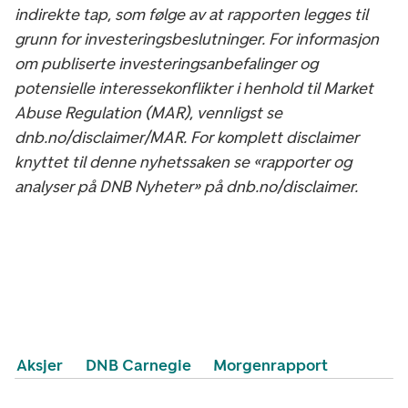
indirekte tap, som følge av at rapporten legges til
grunn for investeringsbeslutninger. For informasjon
om publiserte investeringsanbefalinger og
potensielle interessekonflikter i henhold til Market
Abuse Regulation (MAR), vennligst se
dnb.no/disclaimer/MAR. For komplett disclaimer
knyttet til denne nyhetssaken se «rapporter og
analyser på DNB Nyheter» på dnb.no/disclaimer.
Aksjer
DNB Carnegie
Morgenrapport