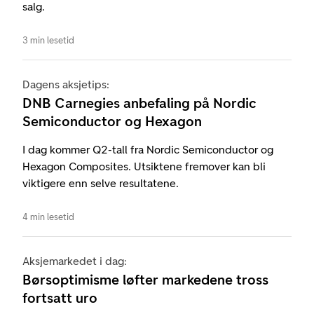
salg.
3 min lesetid
Dagens aksjetips:
DNB Carnegies anbefaling på Nordic
Semiconductor og Hexagon
I dag kommer Q2-tall fra Nordic Semiconductor og
Hexagon Composites. Utsiktene fremover kan bli
viktigere enn selve resultatene.
4 min lesetid
Aksjemarkedet i dag:
Børsoptimisme løfter markedene tross
fortsatt uro