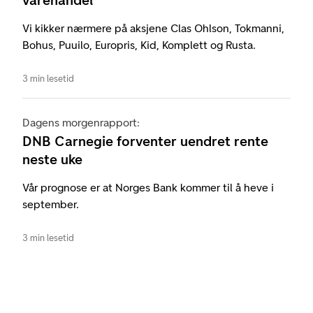
Vi kikker nærmere på aksjene Clas Ohlson, Tokmanni,
Bohus, Puuilo, Europris, Kid, Komplett og Rusta.
3 min lesetid
Dagens morgenrapport:
DNB Carnegie forventer uendret rente
neste uke
Vår prognose er at Norges Bank kommer til å heve i
september.
3 min lesetid