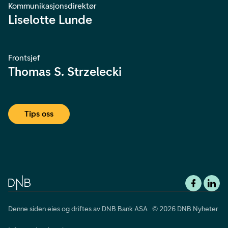
Kommunikasjonsdirektør
Liselotte Lunde
Frontsjef
Thomas S. Strzelecki
Tips oss
Denne siden eies og driftes av DNB Bank ASA © 2026 DNB Nyheter