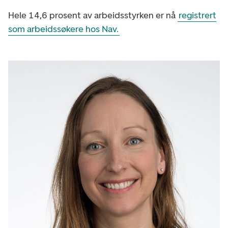
Hele 14,6 prosent av arbeidsstyrken er nå
registrert
som arbeidssøkere hos Nav.