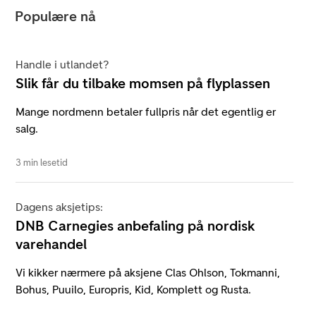
Populære nå
Handle i utlandet?
Slik får du tilbake momsen på flyplassen
Mange nordmenn betaler fullpris når det egentlig er
salg.
3 min lesetid
Dagens aksjetips:
DNB Carnegies anbefaling på nordisk
varehandel
Vi kikker nærmere på aksjene Clas Ohlson, Tokmanni,
Bohus, Puuilo, Europris, Kid, Komplett og Rusta.