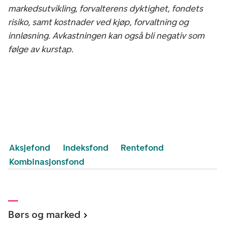
markedsutvikling, forvalterens dyktighet, fondets
risiko, samt kostnader ved kjøp, forvaltning og
innløsning. Avkastningen kan også bli negativ som
følge av kurstap.
Aksjefond
Indeksfond
Rentefond
Kombinasjonsfond
Børs og marked