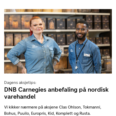
Dagens aksjetips:
DNB Carnegies anbefaling på nordisk
varehandel
Vi kikker nærmere på aksjene Clas Ohlson, Tokmanni,
Bohus, Puuilo, Europris, Kid, Komplett og Rusta.