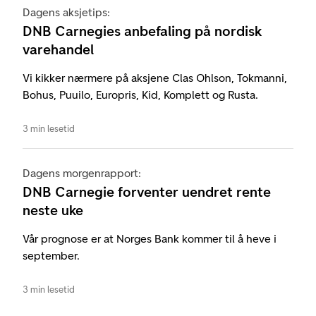
Dagens aksjetips:
DNB Carnegies anbefaling på nordisk
varehandel
Vi kikker nærmere på aksjene Clas Ohlson, Tokmanni,
Bohus, Puuilo, Europris, Kid, Komplett og Rusta.
3 min lesetid
Dagens morgenrapport:
DNB Carnegie forventer uendret rente
neste uke
Vår prognose er at Norges Bank kommer til å heve i
september.
3 min lesetid