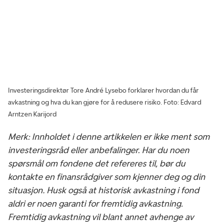
Investeringsdirektør Tore André Lysebo forklarer hvordan du får
avkastning og hva du kan gjøre for å redusere risiko.
Foto: Edvard
Arntzen Karijord
Merk: Innholdet i denne artikkelen er ikke ment som
investeringsråd eller anbefalinger. Har du noen
spørsmål om fondene det refereres til, bør du
kontakte en finansrådgiver som kjenner deg og din
situasjon. Husk også at historisk avkastning i fond
aldri er noen garanti for fremtidig avkastning.
Fremtidig avkastning vil blant annet avhenge av