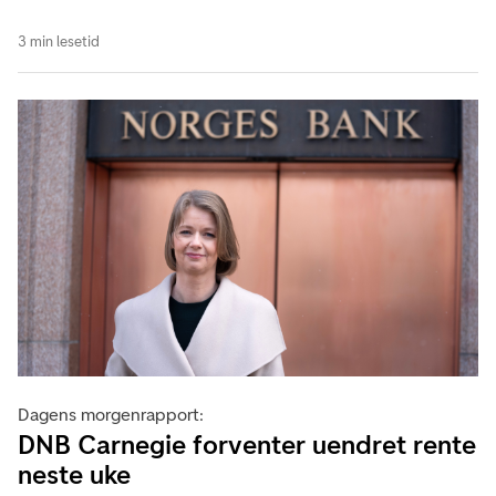
3 min lesetid
Dagens morgenrapport:
DNB Carnegie forventer uendret rente
neste uke