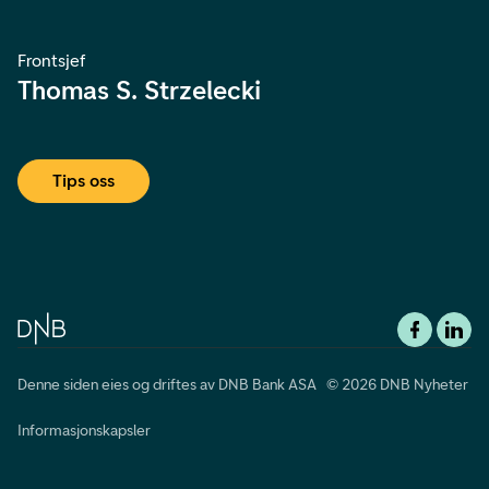
Frontsjef
Thomas S. Strzelecki
Tips oss
Denne siden eies og driftes av DNB Bank ASA © 2026 DNB Nyheter
Informasjonskapsler