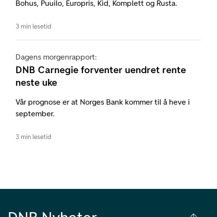
Bohus, Puuilo, Europris, Kid, Komplett og Rusta.
3 min lesetid
Dagens morgenrapport:
DNB Carnegie forventer uendret rente
neste uke
Vår prognose er at Norges Bank kommer til å heve i
september.
3 min lesetid