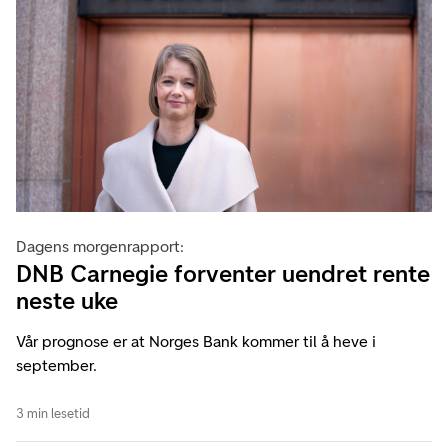
Dagens morgenrapport:
DNB Carnegie forventer uendret rente
neste uke
Vår prognose er at Norges Bank kommer til å heve i
september.
3 min lesetid