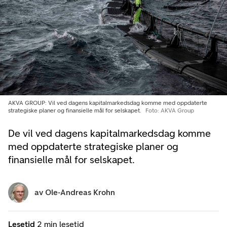
AKVA GROUP: Vil ved dagens kapitalmarkedsdag komme med oppdaterte
strategiske planer og finansielle mål for selskapet.
Foto: AKVA Group
De vil ved dagens kapitalmarkedsdag komme
med oppdaterte strategiske planer og
finansielle mål for selskapet.
av
Ole-Andreas Krohn
Lesetid
2 min lesetid