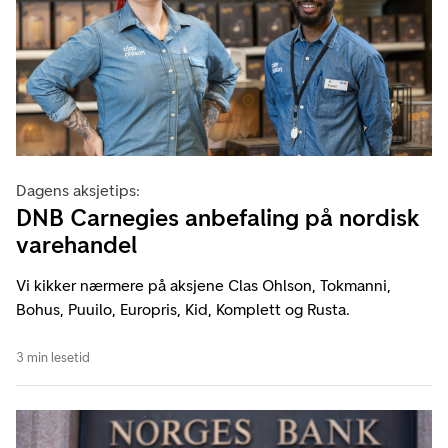
Dagens aksjetips:
DNB Carnegies anbefaling på nordisk
varehandel
Vi kikker nærmere på aksjene Clas Ohlson, Tokmanni,
Bohus, Puuilo, Europris, Kid, Komplett og Rusta.
3 min lesetid