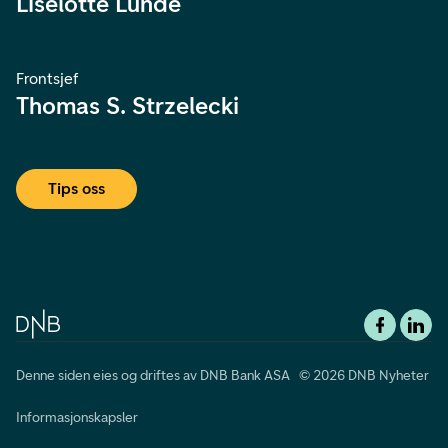
Liselotte Lunde
Frontsjef
Thomas S. Strzelecki
Tips oss
Denne siden eies og driftes av DNB Bank ASA © 2026 DNB Nyheter
Informasjonskapsler