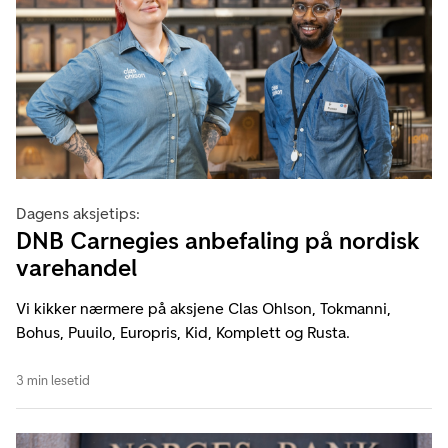
Dagens aksjetips:
DNB Carnegies anbefaling på nordisk
varehandel
Vi kikker nærmere på aksjene Clas Ohlson, Tokmanni,
Bohus, Puuilo, Europris, Kid, Komplett og Rusta.
3 min lesetid