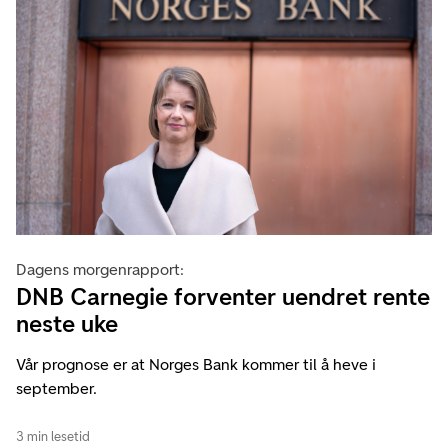
Dagens morgenrapport:
DNB Carnegie forventer uendret rente
neste uke
Vår prognose er at Norges Bank kommer til å heve i
september.
3 min lesetid