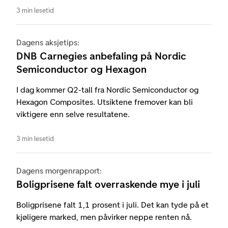
3 min lesetid
Dagens aksjetips:
DNB Carnegies anbefaling på Nordic
Semiconductor og Hexagon
I dag kommer Q2-tall fra Nordic Semiconductor og
Hexagon Composites. Utsiktene fremover kan bli
viktigere enn selve resultatene.
3 min lesetid
Dagens morgenrapport:
Boligprisene falt overraskende mye i juli
Boligprisene falt 1,1 prosent i juli. Det kan tyde på et
kjøligere marked, men påvirker neppe renten nå.