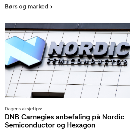
Børs og marked
Dagens aksjetips:
DNB Carnegies anbefaling på Nordic
Semiconductor og Hexagon