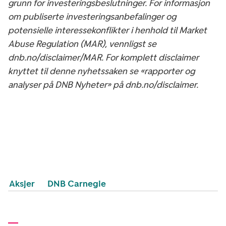
grunn for investeringsbeslutninger. For informasjon
om publiserte investeringsanbefalinger og
potensielle interessekonflikter i henhold til Market
Abuse Regulation (MAR), vennligst se
dnb.no/disclaimer/MAR. For komplett disclaimer
knyttet til denne nyhetssaken se «rapporter og
analyser på DNB Nyheter» på dnb.no/disclaimer.
Aksjer
DNB Carnegie