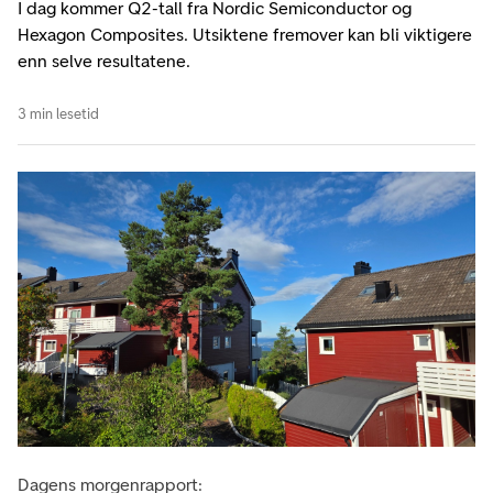
I dag kommer Q2-tall fra Nordic Semiconductor og
Hexagon Composites. Utsiktene fremover kan bli viktigere
enn selve resultatene.
3 min lesetid
Dagens morgenrapport: