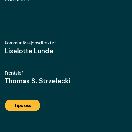
Kommunikasjonsdirektør
Liselotte Lunde
Frontsjef
Thomas S. Strzelecki
Tips oss