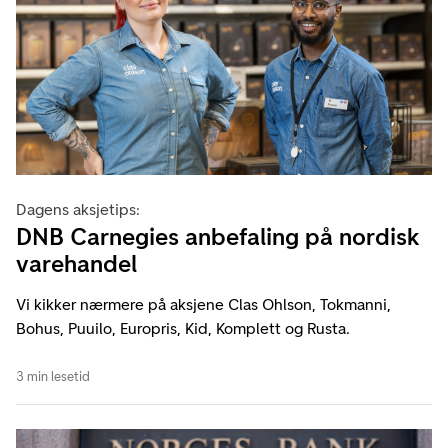
Dagens aksjetips:
DNB Carnegies anbefaling på nordisk
varehandel
Vi kikker nærmere på aksjene Clas Ohlson, Tokmanni,
Bohus, Puuilo, Europris, Kid, Komplett og Rusta.
3 min lesetid