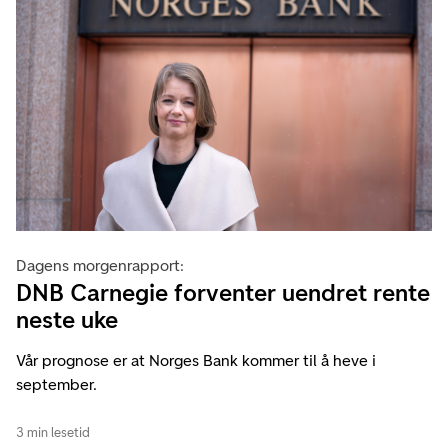
Dagens morgenrapport:
DNB Carnegie forventer uendret rente
neste uke
Vår prognose er at Norges Bank kommer til å heve i
september.
3 min lesetid