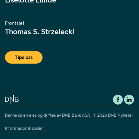
Frontsjef
Thomas S. Strzelecki
Tips oss
Denne siden eies og driftes av DNB Bank ASA © 2026 DNB Nyheter
Informasjonskapsler