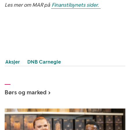
Les mer om MAR på
Finanstilsynets sider.
Aksjer
DNB Carnegie
Børs og marked