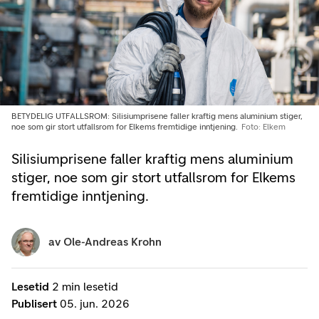
BETYDELIG UTFALLSROM: Silisiumprisene faller kraftig mens aluminium stiger,
noe som gir stort utfallsrom for Elkems fremtidige inntjening.
Foto: Elkem
Silisiumprisene faller kraftig mens aluminium
stiger, noe som gir stort utfallsrom for Elkems
fremtidige inntjening.
av
Ole-Andreas Krohn
Lesetid
2 min lesetid
Publisert
05. jun. 2026