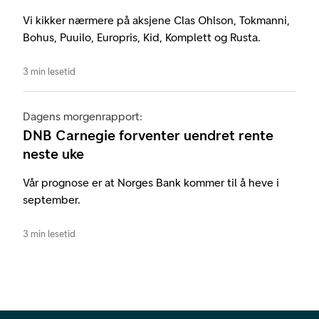
Vi kikker nærmere på aksjene Clas Ohlson, Tokmanni,
Bohus, Puuilo, Europris, Kid, Komplett og Rusta.
3 min lesetid
Dagens morgenrapport:
DNB Carnegie forventer uendret rente
neste uke
Vår prognose er at Norges Bank kommer til å heve i
september.
3 min lesetid