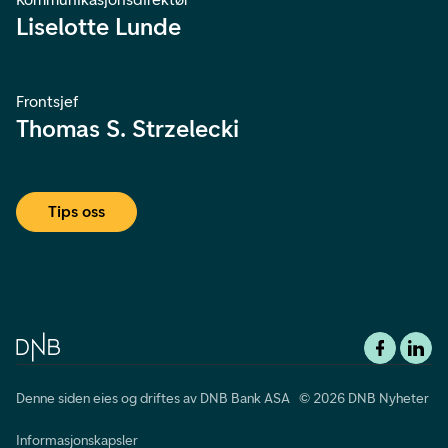
Liselotte Lunde
Frontsjef
Thomas S. Strzelecki
Tips oss
Denne siden eies og driftes av DNB Bank ASA © 2026 DNB Nyheter
Informasjonskapsler