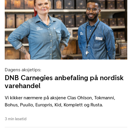
Dagens aksjetips:
DNB Carnegies anbefaling på nordisk
varehandel
Vi kikker nærmere på aksjene Clas Ohlson, Tokmanni,
Bohus, Puuilo, Europris, Kid, Komplett og Rusta.
3 min lesetid