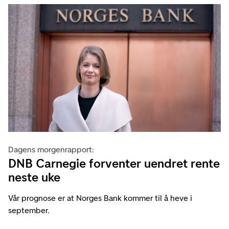
Dagens morgenrapport:
DNB Carnegie forventer uendret rente
neste uke
Vår prognose er at Norges Bank kommer til å heve i
september.