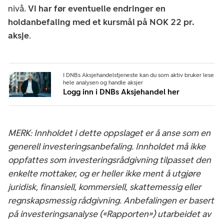
nivå.
Vi har før eventuelle endringer en
holdanbefaling med et kursmål på NOK 22 pr.
aksje
.
I DNBs Aksjehandelstjeneste kan du som aktiv bruker lese
hele analysen og handle aksjer
Logg inn i DNBs Aksjehandel her
MERK: Innholdet i dette oppslaget er å anse som en
generell investeringsanbefaling. Innholdet må ikke
oppfattes som investeringsrådgivning tilpasset den
enkelte mottaker, og er heller ikke ment å utgjøre
juridisk, finansiell, kommersiell, skattemessig eller
regnskapsmessig rådgivning. Anbefalingen er basert
på investeringsanalyse («Rapporten») utarbeidet av