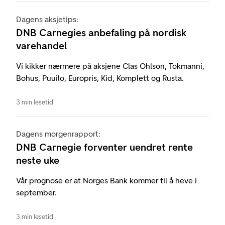
Dagens aksjetips:
DNB Carnegies anbefaling på nordisk
varehandel
Vi kikker nærmere på aksjene Clas Ohlson, Tokmanni,
Bohus, Puuilo, Europris, Kid, Komplett og Rusta.
3 min lesetid
Dagens morgenrapport:
DNB Carnegie forventer uendret rente
neste uke
Vår prognose er at Norges Bank kommer til å heve i
september.
3 min lesetid