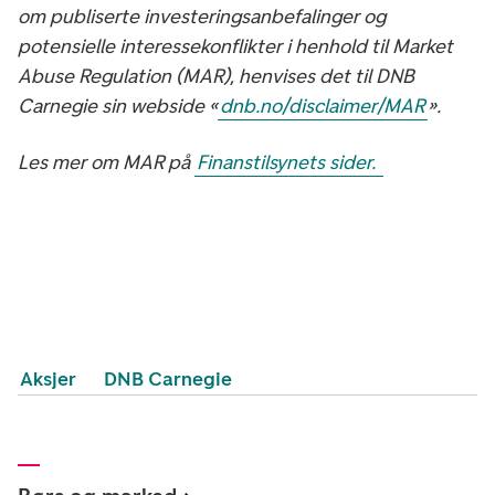
om publiserte investeringsanbefalinger og
potensielle interessekonflikter i henhold til Market
Abuse Regulation (MAR), henvises det til DNB
Carnegie sin webside «
dnb.no/disclaimer/MAR
».
Les mer om MAR på
Finanstilsynets sider.
Aksjer
DNB Carnegie