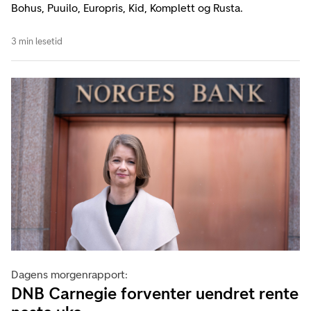
Bohus, Puuilo, Europris, Kid, Komplett og Rusta.
3 min lesetid
Dagens morgenrapport:
DNB Carnegie forventer uendret rente