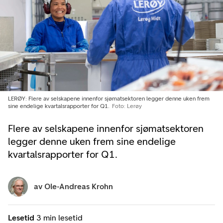
LERØY: Flere av selskapene innenfor sjømatsektoren legger denne uken frem
sine endelige kvartalsrapporter for Q1.
Foto: Lerøy
Flere av selskapene innenfor sjømatsektoren
legger denne uken frem sine endelige
kvartalsrapporter for Q1.
av
Ole-Andreas Krohn
Lesetid
3 min lesetid