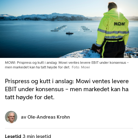
MOWI: Prispress og kutt i anslag: Mowi ventes levere EBIT under konsensus –
men markedet kan ha tatt høyde for det.
Foto: Mowi
Prispress og kutt i anslag: Mowi ventes levere
EBIT under konsensus – men markedet kan ha
tatt høyde for det.
av
Ole-Andreas Krohn
Lesetid
3 min lesetid