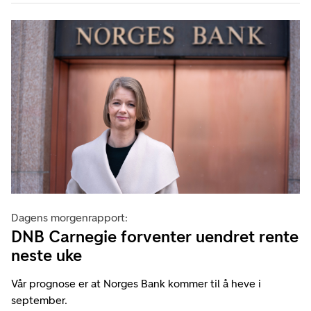
Dagens morgenrapport:
DNB Carnegie forventer uendret rente
neste uke
Vår prognose er at Norges Bank kommer til å heve i
september.