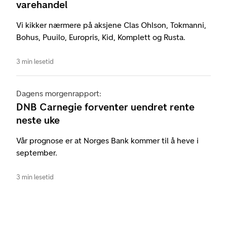
varehandel
Vi kikker nærmere på aksjene Clas Ohlson, Tokmanni,
Bohus, Puuilo, Europris, Kid, Komplett og Rusta.
3 min lesetid
Dagens morgenrapport:
DNB Carnegie forventer uendret rente
neste uke
Vår prognose er at Norges Bank kommer til å heve i
september.
3 min lesetid