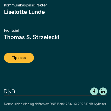
Kommunikasjonsdirektør
Liselotte Lunde
Frontsjef
Thomas S. Strzelecki
Tips oss
Denne siden eies og driftes av DNB Bank ASA © 2026 DNB Nyheter