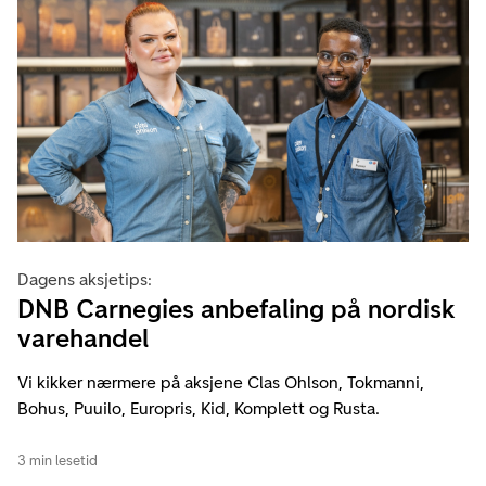
Dagens aksjetips:
DNB Carnegies anbefaling på nordisk
varehandel
Vi kikker nærmere på aksjene Clas Ohlson, Tokmanni,
Bohus, Puuilo, Europris, Kid, Komplett og Rusta.
3 min lesetid