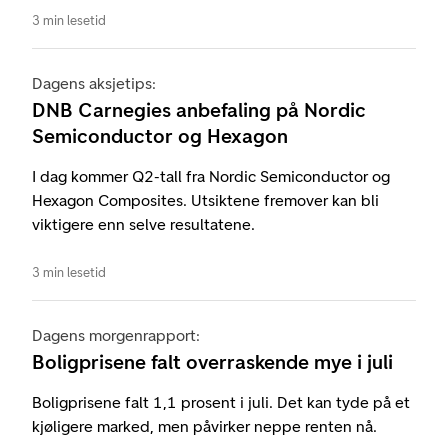
3 min lesetid
Dagens aksjetips:
DNB Carnegies anbefaling på Nordic
Semiconductor og Hexagon
I dag kommer Q2-tall fra Nordic Semiconductor og
Hexagon Composites. Utsiktene fremover kan bli
viktigere enn selve resultatene.
3 min lesetid
Dagens morgenrapport:
Boligprisene falt overraskende mye i juli
Boligprisene falt 1,1 prosent i juli. Det kan tyde på et
kjøligere marked, men påvirker neppe renten nå.