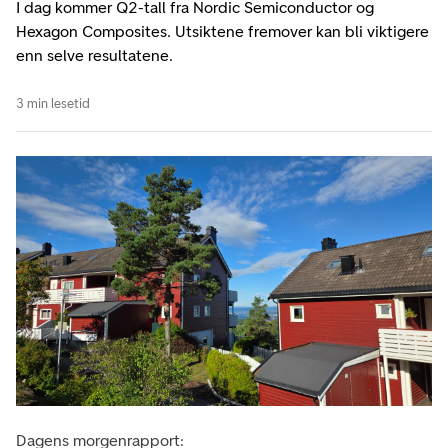
I dag kommer Q2-tall fra Nordic Semiconductor og
Hexagon Composites. Utsiktene fremover kan bli viktigere
enn selve resultatene.
3 min lesetid
Dagens morgenrapport: