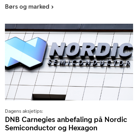
Børs og marked
Dagens aksjetips:
DNB Carnegies anbefaling på Nordic
Semiconductor og Hexagon