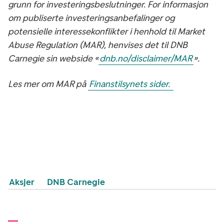
grunn for investeringsbeslutninger. For informasjon
om publiserte investeringsanbefalinger og
potensielle interessekonflikter i henhold til Market
Abuse Regulation (MAR), henvises det til DNB
Carnegie sin webside «
dnb.no/disclaimer/MAR
».
Les mer om MAR på
Finanstilsynets sider.
Aksjer
DNB Carnegie