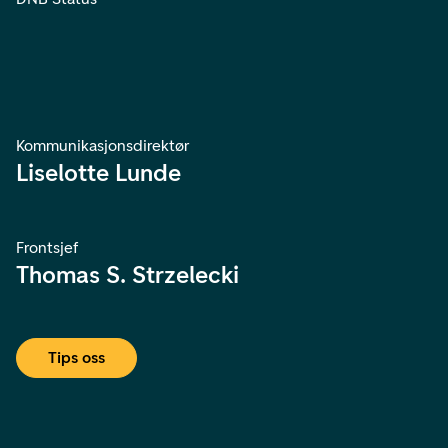
Kommunikasjonsdirektør
Liselotte Lunde
Frontsjef
Thomas S. Strzelecki
Tips oss