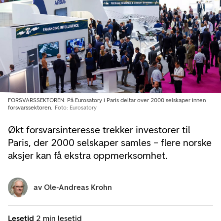
FORSVARSSEKTOREN: På Eurosatory i Paris deltar over 2000 selskaper innen
forsvarssektoren.
Foto: Eurosatory
Økt forsvarsinteresse trekker investorer til
Paris, der 2000 selskaper samles – flere norske
aksjer kan få ekstra oppmerksomhet.
av
Ole-Andreas Krohn
Lesetid
2 min lesetid