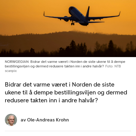
NORWGEGIAN: Bidrar det varme været i Norden de siste ukene til å dempe
bestillingsviljen og dermed redusere takten inn i andre halvår?
Foto: NTB
scanpix
Bidrar det varme været i Norden de siste
ukene til å dempe bestillingsviljen og dermed
redusere takten inn i andre halvår?
av
Ole-Andreas Krohn