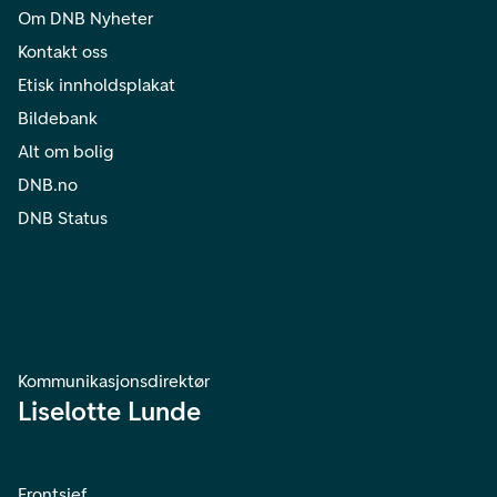
Om DNB Nyheter
Kontakt oss
Etisk innholdsplakat
Bildebank
Alt om bolig
DNB.no
DNB Status
Kommunikasjonsdirektør
Liselotte Lunde
Frontsjef