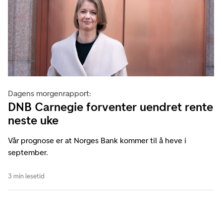
Dagens morgenrapport:
DNB Carnegie forventer uendret rente
neste uke
Vår prognose er at Norges Bank kommer til å heve i
september.
3 min lesetid