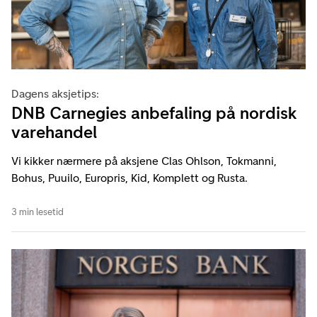
Dagens aksjetips:
DNB Carnegies anbefaling på nordisk
varehandel
Vi kikker nærmere på aksjene Clas Ohlson, Tokmanni,
Bohus, Puuilo, Europris, Kid, Komplett og Rusta.
3 min lesetid