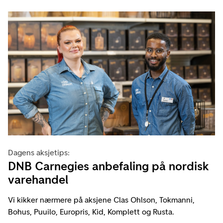
Dagens aksjetips:
DNB Carnegies anbefaling på nordisk
varehandel
Vi kikker nærmere på aksjene Clas Ohlson, Tokmanni,
Bohus, Puuilo, Europris, Kid, Komplett og Rusta.