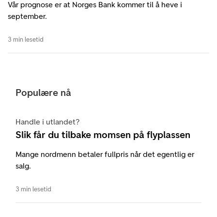
Vår prognose er at Norges Bank kommer til å heve i
september.
3 min lesetid
Populære nå
Handle i utlandet?
Slik får du tilbake momsen på flyplassen
Mange nordmenn betaler fullpris når det egentlig er
salg.
3 min lesetid