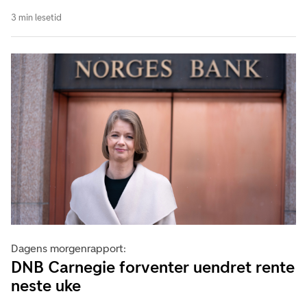
3 min lesetid
Dagens morgenrapport:
DNB Carnegie forventer uendret rente
neste uke