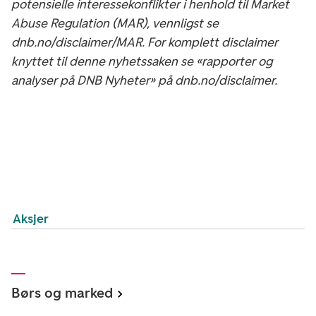
potensielle interessekonflikter i henhold til Market
Abuse Regulation (MAR), vennligst se
dnb.no/disclaimer/MAR. For komplett disclaimer
knyttet til denne nyhetssaken se «rapporter og
analyser på DNB Nyheter» på dnb.no/disclaimer.
Aksjer
Børs og marked