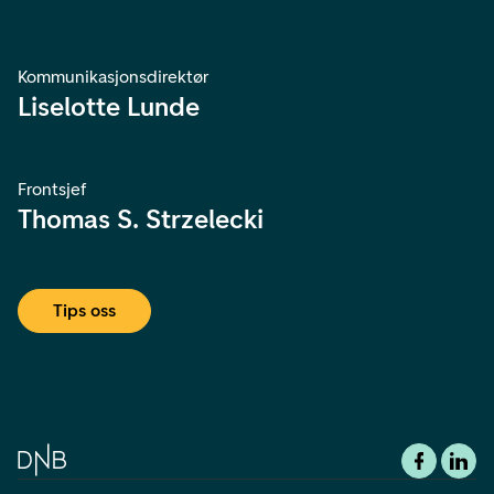
Kommunikasjonsdirektør
Liselotte Lunde
Frontsjef
Thomas S. Strzelecki
Tips oss