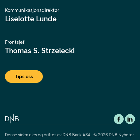
Kommunikasjonsdirektør
Liselotte Lunde
Frontsjef
Thomas S. Strzelecki
Tips oss
Denne siden eies og driftes av DNB Bank ASA © 2026 DNB Nyheter