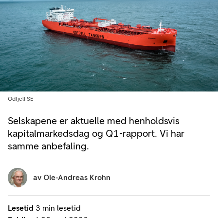
Odfjell SE
Selskapene er aktuelle med henholdsvis
kapitalmarkedsdag og Q1-rapport. Vi har
samme anbefaling.
av
Ole-Andreas Krohn
Lesetid
3 min lesetid