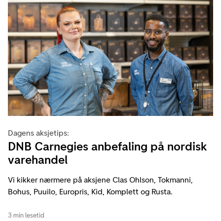
Dagens aksjetips:
DNB Carnegies anbefaling på nordisk
varehandel
Vi kikker nærmere på aksjene Clas Ohlson, Tokmanni,
Bohus, Puuilo, Europris, Kid, Komplett og Rusta.
3 min lesetid