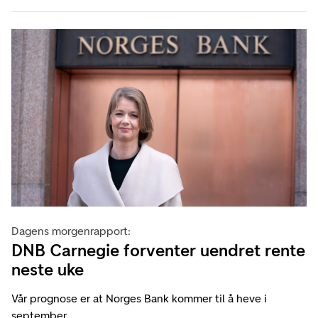
Dagens morgenrapport:
DNB Carnegie forventer uendret rente
neste uke
Vår prognose er at Norges Bank kommer til å heve i
september.