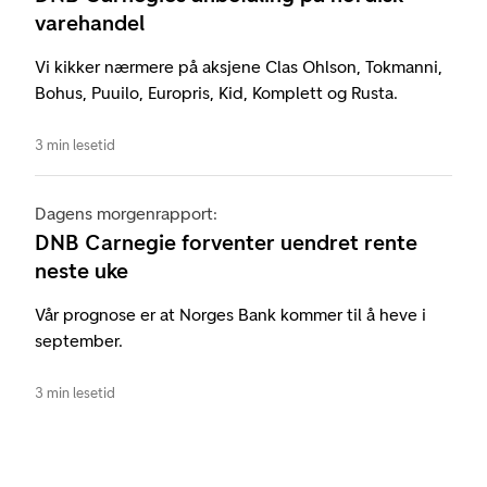
varehandel
Vi kikker nærmere på aksjene Clas Ohlson, Tokmanni,
Bohus, Puuilo, Europris, Kid, Komplett og Rusta.
3 min lesetid
Dagens morgenrapport:
DNB Carnegie forventer uendret rente
neste uke
Vår prognose er at Norges Bank kommer til å heve i
september.
3 min lesetid