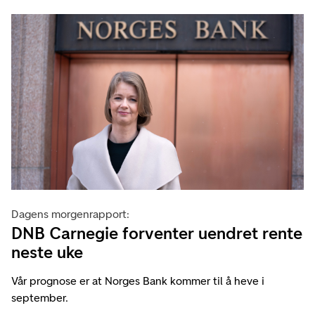
Dagens morgenrapport:
DNB Carnegie forventer uendret rente
neste uke
Vår prognose er at Norges Bank kommer til å heve i
september.