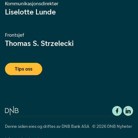
Kommunikasjonsdirektør
Liselotte Lunde
Frontsjef
Thomas S. Strzelecki
Tips oss
Denne siden eies og driftes av DNB Bank ASA © 2026 DNB Nyheter