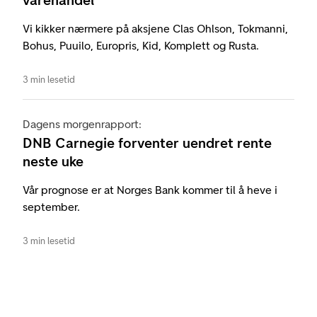
Vi kikker nærmere på aksjene Clas Ohlson, Tokmanni,
Bohus, Puuilo, Europris, Kid, Komplett og Rusta.
3 min lesetid
Dagens morgenrapport:
DNB Carnegie forventer uendret rente
neste uke
Vår prognose er at Norges Bank kommer til å heve i
september.
3 min lesetid