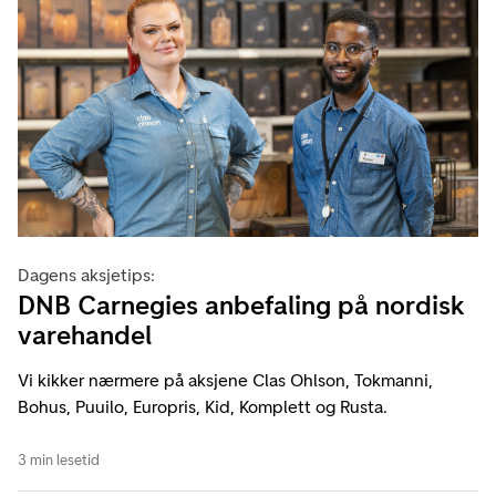
Dagens aksjetips:
DNB Carnegies anbefaling på nordisk
varehandel
Vi kikker nærmere på aksjene Clas Ohlson, Tokmanni,
Bohus, Puuilo, Europris, Kid, Komplett og Rusta.
3 min lesetid