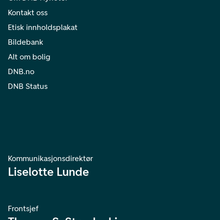
Kontakt oss
Etisk innholdsplakat
Bildebank
Alt om bolig
DNB.no
DNB Status
Kommunikasjonsdirektør
Liselotte Lunde
Frontsjef