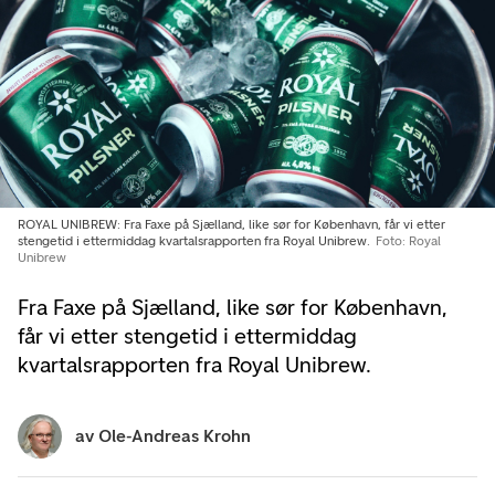
ROYAL UNIBREW: Fra Faxe på Sjælland, like sør for København, får vi etter
stengetid i ettermiddag kvartalsrapporten fra Royal Unibrew.
Foto: Royal
Unibrew
Fra Faxe på Sjælland, like sør for København,
får vi etter stengetid i ettermiddag
kvartalsrapporten fra Royal Unibrew.
av
Ole-Andreas Krohn