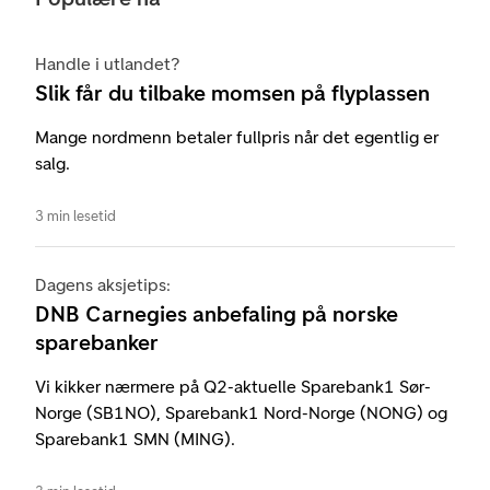
Handle i utlandet?
Slik får du tilbake momsen på flyplassen
Mange nordmenn betaler fullpris når det egentlig er
salg.
3 min lesetid
Dagens aksjetips:
DNB Carnegies anbefaling på norske
sparebanker
Vi kikker nærmere på Q2-aktuelle Sparebank1 Sør-
Norge (SB1NO), Sparebank1 Nord-Norge (NONG) og
Sparebank1 SMN (MING).