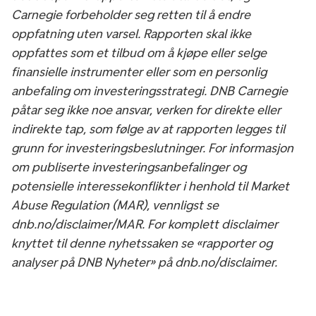
Carnegie forbeholder seg retten til å endre
oppfatning uten varsel. Rapporten skal ikke
oppfattes som et tilbud om å kjøpe eller selge
finansielle instrumenter eller som en personlig
anbefaling om investeringsstrategi. DNB Carnegie
påtar seg ikke noe ansvar, verken for direkte eller
indirekte tap, som følge av at rapporten legges til
grunn for investeringsbeslutninger. For informasjon
om publiserte investeringsanbefalinger og
potensielle interessekonflikter i henhold til Market
Abuse Regulation (MAR), vennligst se
dnb.no/disclaimer/MAR. For komplett disclaimer
knyttet til denne nyhetssaken se «rapporter og
analyser på DNB Nyheter» på dnb.no/disclaimer.