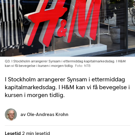
Q3: I Stockholm arrangerer Synsam i ettermiddag kapitalmarkedsdag. I H&M
kan vi få bevegelse i kursen i morgen tidlig.
Foto: NTB
I Stockholm arrangerer Synsam i ettermiddag
kapitalmarkedsdag. I H&M kan vi få bevegelse i
kursen i morgen tidlig.
av
Ole-Andreas Krohn
Lesetid
2 min lesetid