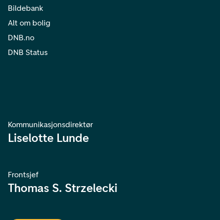
Bildebank
Alt om bolig
DNB.no
DNB Status
Kommunikasjonsdirektør
Liselotte Lunde
Frontsjef
Thomas S. Strzelecki