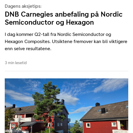
Dagens aksjetips:
DNB Carnegies anbefaling på Nordic
Semiconductor og Hexagon
I dag kommer Q2-tall fra Nordic Semiconductor og
Hexagon Composites. Utsiktene fremover kan bli viktigere
enn selve resultatene.
3 min lesetid