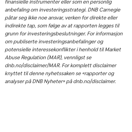
finansielle instrumenter eller som en personlig
anbefaling om investeringsstrategi. DNB Carnegie
påtar seg ikke noe ansvar, verken for direkte eller
indirekte tap, som følge av at rapporten legges til
grunn for investeringsbeslutninger. For informasjon
om publiserte investeringsanbefalinger og
potensielle interessekonflikter i henhold til Market
Abuse Regulation (MAR), vennligst se
dnb.no/disclaimer/MAR. For komplett disclaimer
knyttet til denne nyhetssaken se «rapporter og
analyser på DNB Nyheter» på dnb.no/disclaimer.