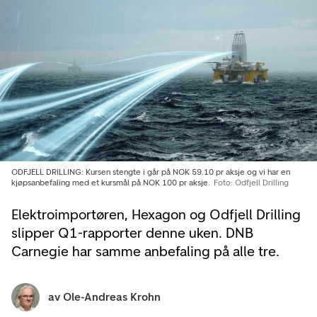
ODFJELL DRILLING: Kursen stengte i går på NOK 59.10 pr aksje og vi har en
kjøpsanbefaling med et kursmål på NOK 100 pr aksje.
Foto: Odfjell Drilling
Elektroimportøren, Hexagon og Odfjell Drilling
slipper Q1-rapporter denne uken. DNB
Carnegie har samme anbefaling på alle tre.
av
Ole-Andreas Krohn