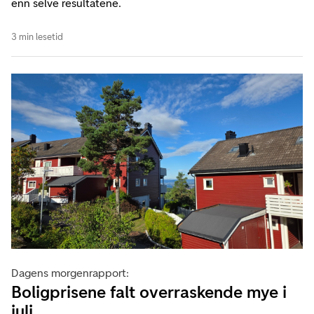
enn selve resultatene.
3 min lesetid
Dagens morgenrapport:
Boligprisene falt overraskende mye i
juli