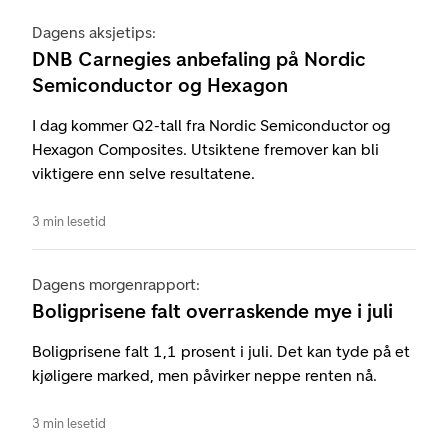
Dagens aksjetips:
DNB Carnegies anbefaling på Nordic
Semiconductor og Hexagon
I dag kommer Q2-tall fra Nordic Semiconductor og
Hexagon Composites. Utsiktene fremover kan bli
viktigere enn selve resultatene.
3 min lesetid
Dagens morgenrapport:
Boligprisene falt overraskende mye i juli
Boligprisene falt 1,1 prosent i juli. Det kan tyde på et
kjøligere marked, men påvirker neppe renten nå.
3 min lesetid