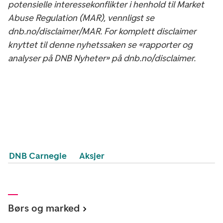
potensielle interessekonflikter i henhold til Market
Abuse Regulation (MAR), vennligst se
dnb.no/disclaimer/MAR. For komplett disclaimer
knyttet til denne nyhetssaken se «rapporter og
analyser på DNB Nyheter» på dnb.no/disclaimer.
DNB Carnegie
Aksjer
Børs og marked