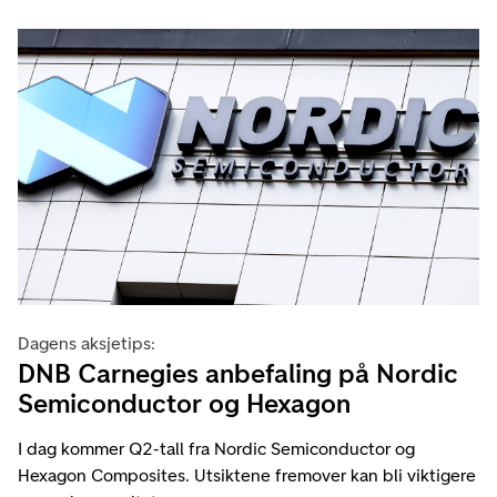
Dagens aksjetips:
DNB Carnegies anbefaling på Nordic
Semiconductor og Hexagon
I dag kommer Q2-tall fra Nordic Semiconductor og
Hexagon Composites. Utsiktene fremover kan bli viktigere