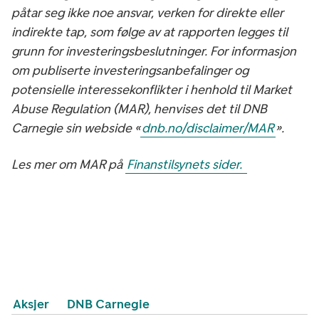
påtar seg ikke noe ansvar, verken for direkte eller
indirekte tap, som følge av at rapporten legges til
grunn for investeringsbeslutninger. For informasjon
om publiserte investeringsanbefalinger og
potensielle interessekonflikter i henhold til Market
Abuse Regulation (MAR), henvises det til DNB
Carnegie sin webside «
dnb.no/disclaimer/MAR
».
Les mer om MAR på
Finanstilsynets sider.
Aksjer
DNB Carnegie