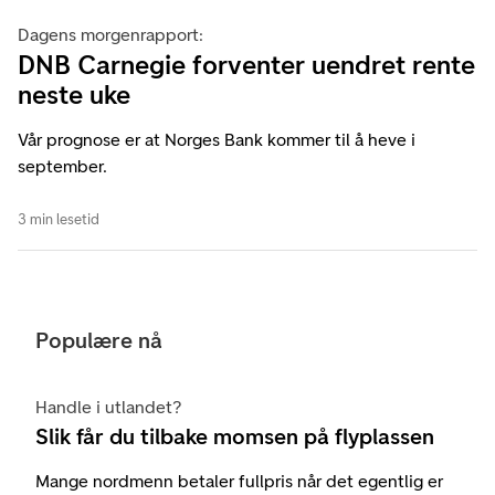
Dagens morgenrapport:
DNB Carnegie forventer uendret rente
neste uke
Vår prognose er at Norges Bank kommer til å heve i
september.
3 min lesetid
Populære nå
Handle i utlandet?
Slik får du tilbake momsen på flyplassen
Mange nordmenn betaler fullpris når det egentlig er