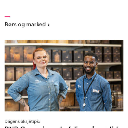
Børs og marked
Dagens aksjetips: