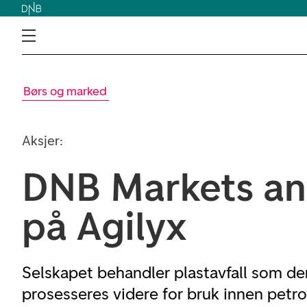
Børs og marked
Aksjer:
DNB Markets an
på Agilyx
Selskapet behandler plastavfall som de
prosesseres videre for bruk innen petro