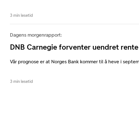
3 min lesetid
Dagens morgenrapport:
DNB Carnegie forventer uendret rente
Vår prognose er at Norges Bank kommer til å heve i septem
3 min lesetid