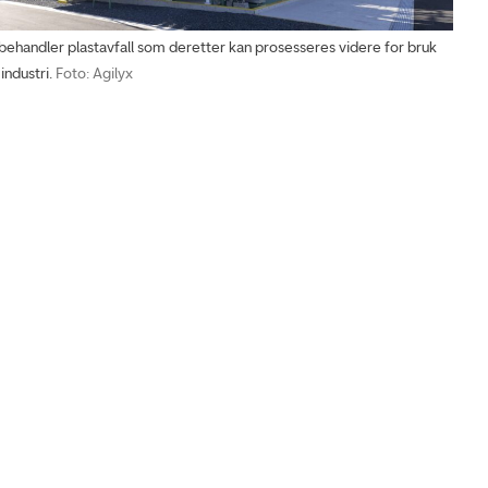
ehandler plastavfall som deretter kan prosesseres videre for bruk
industri.
Foto: Agilyx