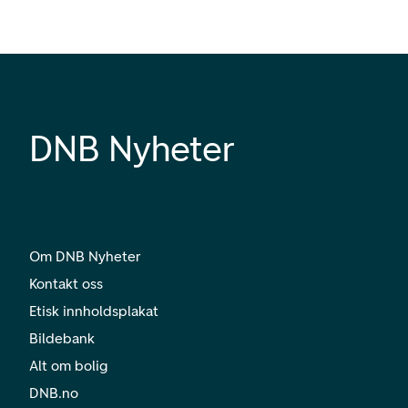
DNB Nyheter
Om DNB Nyheter
Kontakt oss
Etisk innholdsplakat
Bildebank
Alt om bolig
DNB.no