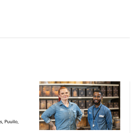
, Puuilo,