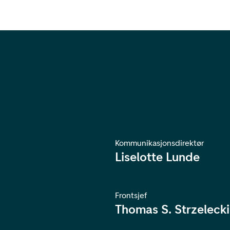
Kommunikasjonsdirektør
Liselotte Lunde
Frontsjef
Thomas S. Strzelecki