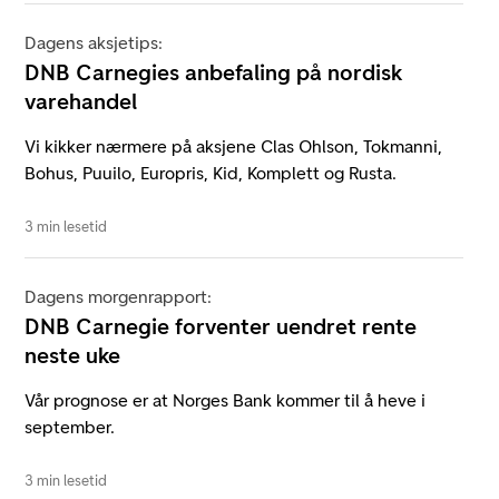
Dagens aksjetips:
DNB Carnegies anbefaling på nordisk
varehandel
Vi kikker nærmere på aksjene Clas Ohlson, Tokmanni,
Bohus, Puuilo, Europris, Kid, Komplett og Rusta.
3 min lesetid
Dagens morgenrapport:
DNB Carnegie forventer uendret rente
neste uke
Vår prognose er at Norges Bank kommer til å heve i
september.
3 min lesetid