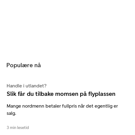
Populære nå
Handle i utlandet?
Slik får du tilbake momsen på flyplassen
Mange nordmenn betaler fullpris når det egentlig er
salg.
3 min lesetid