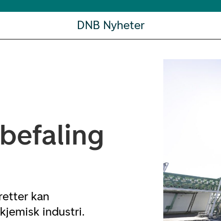
DNB Nyheter
befaling
retter kan
kjemisk industri.