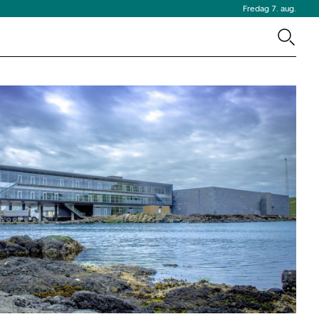
Fredag 7. aug.