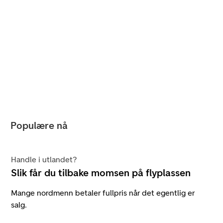
Populære nå
Handle i utlandet?
Slik får du tilbake momsen på flyplassen
Mange nordmenn betaler fullpris når det egentlig er
salg.