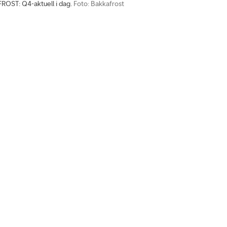
ST: Q4-aktuell i dag.
Foto: Bakkafrost