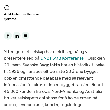
Artikkelen er flere år
gammel
Ytterligere et selskap har meldt seg på og vil
presentere seg på
DNBs SMB Konferanse
i Oslo den
29. mars. Svenske
Byggfakta
har en historikk tilbake
til 1936 og har spesielt de siste 30 årene bygget
opp en omfattende database med all relevant
informasjon for aktører innen byggebransjen. Rundt
45.000 kunder i Europa, Nord-Amerika og Australia
bruker selskapets database for å holde orden på
anbud, leverandører, kunder, reguleringer,