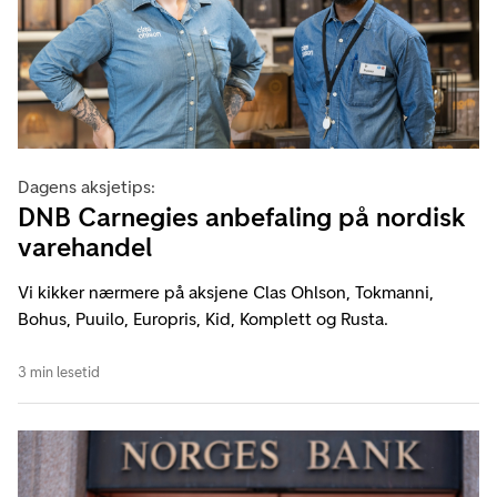
Dagens aksjetips:
DNB Carnegies anbefaling på nordisk
varehandel
Vi kikker nærmere på aksjene Clas Ohlson, Tokmanni,
Bohus, Puuilo, Europris, Kid, Komplett og Rusta.
3 min lesetid