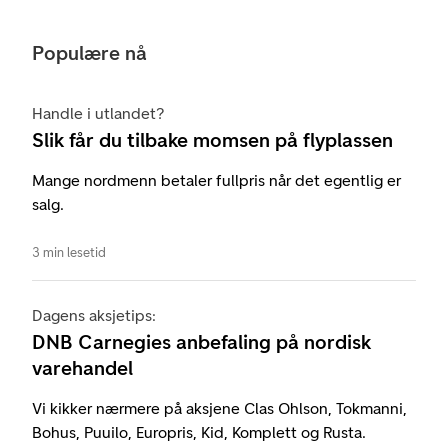
Populære nå
Handle i utlandet?
Slik får du tilbake momsen på flyplassen
Mange nordmenn betaler fullpris når det egentlig er
salg.
3 min lesetid
Dagens aksjetips:
DNB Carnegies anbefaling på nordisk
varehandel
Vi kikker nærmere på aksjene Clas Ohlson, Tokmanni,
Bohus, Puuilo, Europris, Kid, Komplett og Rusta.