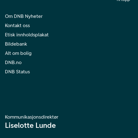
Om DNB Nyheter
Kontakt oss
Etisk innholdsplakat
Bildebank
Alt om bolig
DNB.no
DNB Status
Kommunikasjonsdirektør
Liselotte Lunde