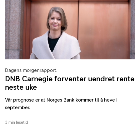
Dagens morgenrapport:
DNB Carnegie forventer uendret rente
neste uke
Vår prognose er at Norges Bank kommer til å heve i
september.
3 min lesetid