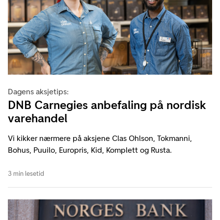
Dagens aksjetips:
DNB Carnegies anbefaling på nordisk
varehandel
Vi kikker nærmere på aksjene Clas Ohlson, Tokmanni,
Bohus, Puuilo, Europris, Kid, Komplett og Rusta.
3 min lesetid