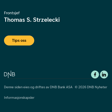
Frontsjef
Thomas S. Strzelecki
Tips oss
Denne siden eies og driftes av DNB Bank ASA © 2026 DNB Nyheter
Informasjonskapsler