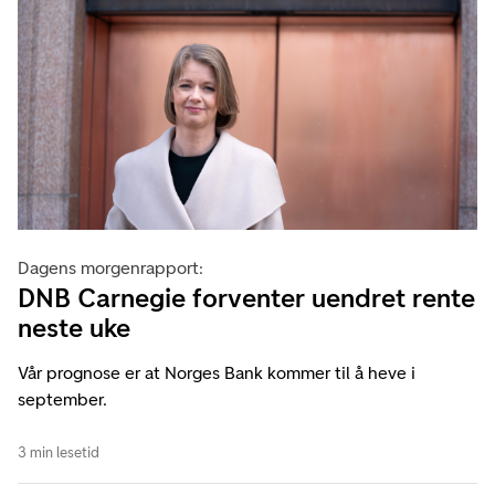
Dagens morgenrapport:
DNB Carnegie forventer uendret rente
neste uke
Vår prognose er at Norges Bank kommer til å heve i
september.
3 min lesetid