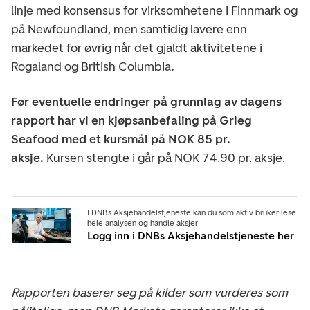
linje med konsensus for virksomhetene i Finnmark og
på Newfoundland, men samtidig lavere enn
markedet for øvrig når det gjaldt aktivitetene i
Rogaland og British Columbia
.
Før eventuelle endringer på grunnlag av dagens
rapport har vi en kjøpsanbefaling på Grieg
Seafood med et kursmål på NOK 85 pr.
aksje.
Kursen stengte i går på NOK 74.90 pr. aksje.
I DNBs Aksjehandelstjeneste kan du som aktiv bruker lese
hele analysen og handle aksjer
Logg inn i DNBs Aksjehandelstjeneste her
Rapporten baserer seg på kilder som vurderes som