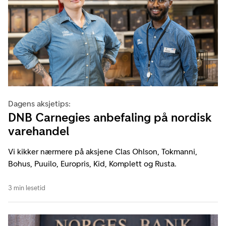
Dagens aksjetips:
DNB Carnegies anbefaling på nordisk
varehandel
Vi kikker nærmere på aksjene Clas Ohlson, Tokmanni,
Bohus, Puuilo, Europris, Kid, Komplett og Rusta.
3 min lesetid