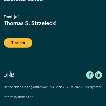
Frontsjef
Thomas S. Strzelecki
Tips oss
Denne siden eies og driftes av DNB Bank ASA © 2026 DNB Nyheter
Informasjonskapsler