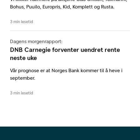
Bohus, Puuilo, Europris, Kid, Komplett og Rusta.
3 min lesetid
Dagens morgenrapport:
DNB Carnegie forventer uendret rente
neste uke
Vår prognose er at Norges Bank kommer til å heve i
september.
3 min lesetid