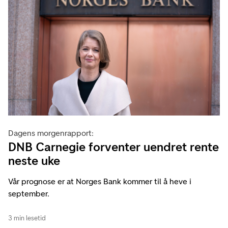
Dagens morgenrapport:
DNB Carnegie forventer uendret rente
neste uke
Vår prognose er at Norges Bank kommer til å heve i
september.
3 min lesetid