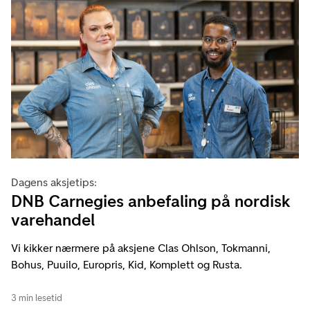
Dagens aksjetips:
DNB Carnegies anbefaling på nordisk
varehandel
Vi kikker nærmere på aksjene Clas Ohlson, Tokmanni,
Bohus, Puuilo, Europris, Kid, Komplett og Rusta.
3 min lesetid