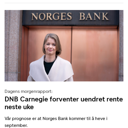
Dagens morgenrapport:
DNB Carnegie forventer uendret rente
neste uke
Vår prognose er at Norges Bank kommer til å heve i
september.