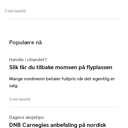
3 min lesetid
Populære nå
Handle i utlandet?
Slik får du tilbake momsen på flyplassen
Mange nordmenn betaler fullpris når det egentlig er
salg.
3 min lesetid
Dagens aksjetips:
DNB Carnegies anbefaling på nordisk