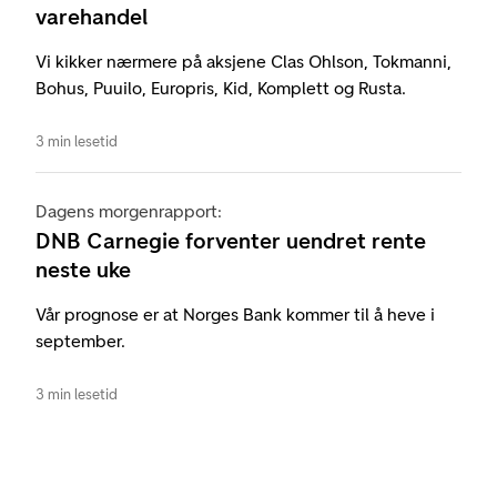
varehandel
Vi kikker nærmere på aksjene Clas Ohlson, Tokmanni,
Bohus, Puuilo, Europris, Kid, Komplett og Rusta.
3 min lesetid
Dagens morgenrapport:
DNB Carnegie forventer uendret rente
neste uke
Vår prognose er at Norges Bank kommer til å heve i
september.
3 min lesetid