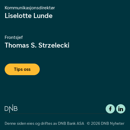
Kommunikasjonsdirektør
Liselotte Lunde
Frontsjef
Thomas S. Strzelecki
Tips oss
Denne siden eies og driftes av DNB Bank ASA © 2026 DNB Nyheter