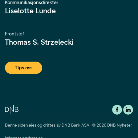
Kommunikasjonsdirektør
Liselotte Lunde
Frontsjef
Thomas S. Strzelecki
Tips oss
Denne siden eies og driftes av DNB Bank ASA © 2026 DNB Nyheter