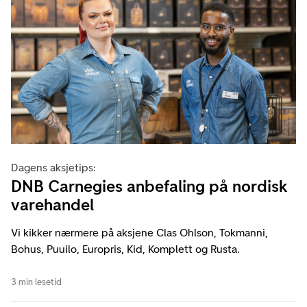
Dagens aksjetips:
DNB Carnegies anbefaling på nordisk
varehandel
Vi kikker nærmere på aksjene Clas Ohlson, Tokmanni,
Bohus, Puuilo, Europris, Kid, Komplett og Rusta.
3 min lesetid