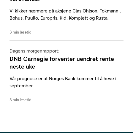
Vi kikker nærmere på aksjene Clas Ohlson, Tokmanni,
Bohus, Puuilo, Europris, Kid, Komplett og Rusta.
3 min lesetid
Dagens morgenrapport:
DNB Carnegie forventer uendret rente
neste uke
Vår prognose er at Norges Bank kommer til å heve i
september.
3 min lesetid