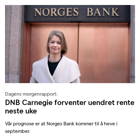
Dagens morgenrapport:
DNB Carnegie forventer uendret rente
neste uke
Vår prognose er at Norges Bank kommer til å heve i
september.