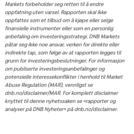
Markets forbeholder seg retten til å endre
oppfatning uten varsel. Rapporten skal ikke
oppfattes som et tilbud om å kjøpe eller selge
finansielle instrumenter eller som en personlig
anbefaling om investeringsstrategi. DNB Markets
påtar seg ikke noe ansvar, verken for direkte eller
indirekte tap, som følge av at rapporten legges til
grunn for investeringsbeslutninger. For informasjon
om publiserte investeringsanbefalinger og
potensielle interessekonflikter i henhold til Market
Abuse Regulation (MAR), vennligst se
dnb.no/disclaimer/MAR. For komplett disclaimer
knyttet til denne nyhetssaken se «rapporter og
analyser på DNB Nyheter» på dnb.no/disclaimer.