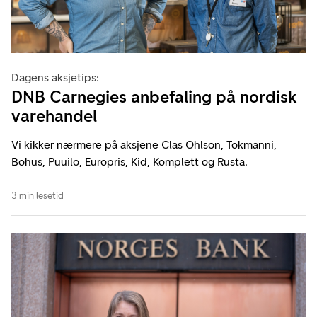
Dagens aksjetips:
DNB Carnegies anbefaling på nordisk
varehandel
Vi kikker nærmere på aksjene Clas Ohlson, Tokmanni,
Bohus, Puuilo, Europris, Kid, Komplett og Rusta.
3 min lesetid