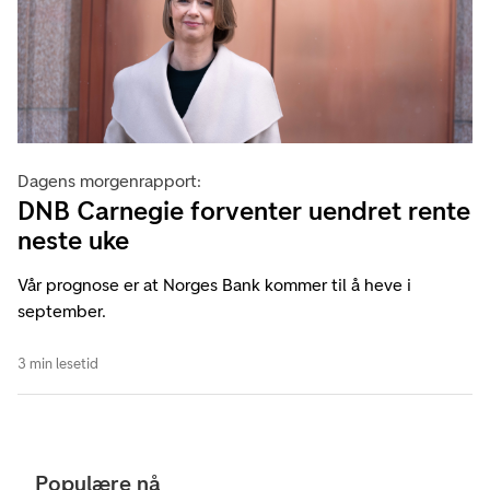
Dagens morgenrapport:
DNB Carnegie forventer uendret rente
neste uke
Vår prognose er at Norges Bank kommer til å heve i
september.
3 min lesetid
Populære nå