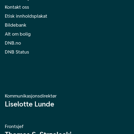
Kontakt oss
Etisk innholdsplakat
Bildebank
Alt om bolig
DNB.no
DNB Status
Kommunikasjonsdirektør
Liselotte Lunde
Frontsjef