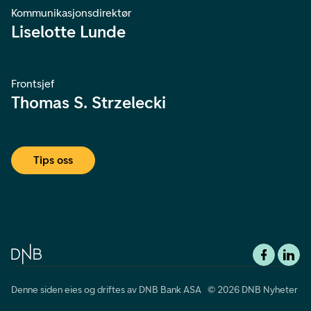
Kommunikasjonsdirektør
Liselotte Lunde
Frontsjef
Thomas S. Strzelecki
Tips oss
Denne siden eies og driftes av DNB Bank ASA © 2026 DNB Nyheter