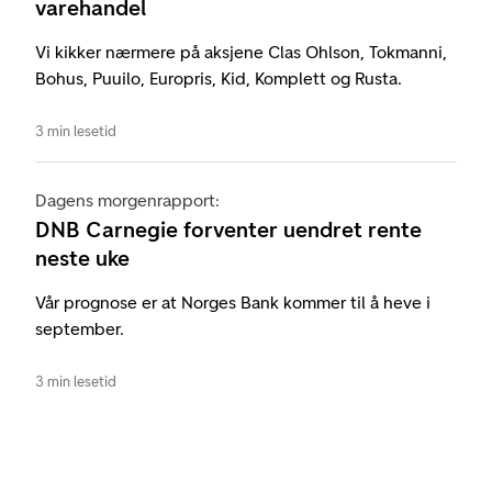
varehandel
Vi kikker nærmere på aksjene Clas Ohlson, Tokmanni,
Bohus, Puuilo, Europris, Kid, Komplett og Rusta.
3 min lesetid
Dagens morgenrapport:
DNB Carnegie forventer uendret rente
neste uke
Vår prognose er at Norges Bank kommer til å heve i
september.
3 min lesetid