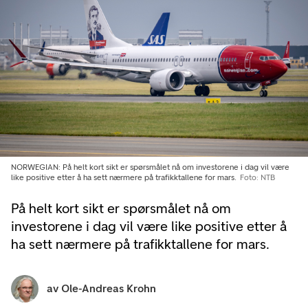
NORWEGIAN: På helt kort sikt er spørsmålet nå om investorene i dag vil være
like positive etter å ha sett nærmere på trafikktallene for mars.
Foto: NTB
På helt kort sikt er spørsmålet nå om
investorene i dag vil være like positive etter å
ha sett nærmere på trafikktallene for mars.
av
Ole-Andreas Krohn