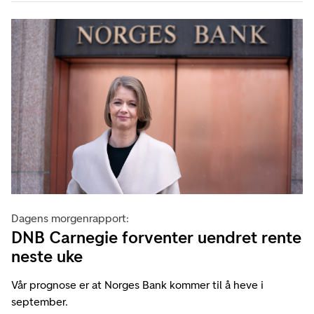
Dagens morgenrapport:
DNB Carnegie forventer uendret rente
neste uke
Vår prognose er at Norges Bank kommer til å heve i
september.