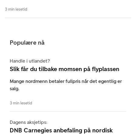
3 min lesetid
Populære nå
Handle i utlandet?
Slik får du tilbake momsen på flyplassen
Mange nordmenn betaler fullpris når det egentlig er
salg.
3 min lesetid
Dagens aksjetips:
DNB Carnegies anbefaling på nordisk