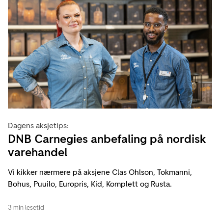
Dagens aksjetips:
DNB Carnegies anbefaling på nordisk
varehandel
Vi kikker nærmere på aksjene Clas Ohlson, Tokmanni,
Bohus, Puuilo, Europris, Kid, Komplett og Rusta.
3 min lesetid