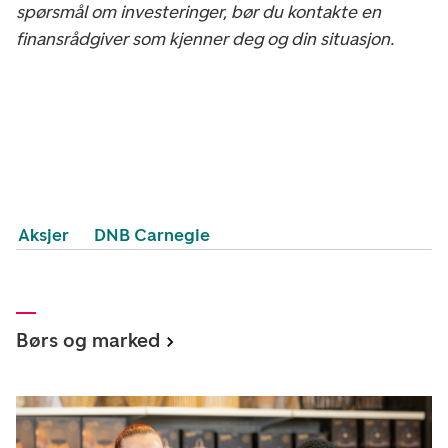
spørsmål om investeringer, bør du kontakte en
finansrådgiver som kjenner deg og din situasjon.
Aksjer
DNB Carnegie
Børs og marked