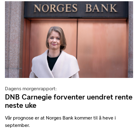
Dagens morgenrapport:
DNB Carnegie forventer uendret rente
neste uke
Vår prognose er at Norges Bank kommer til å heve i
september.