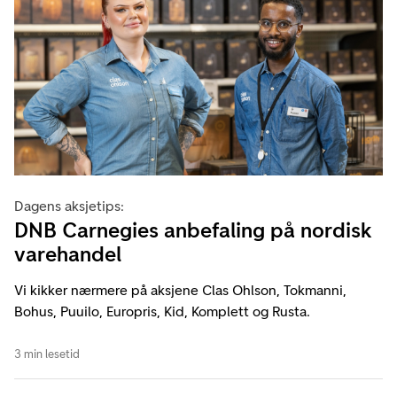
Dagens aksjetips:
DNB Carnegies anbefaling på nordisk
varehandel
Vi kikker nærmere på aksjene Clas Ohlson, Tokmanni,
Bohus, Puuilo, Europris, Kid, Komplett og Rusta.
3 min lesetid