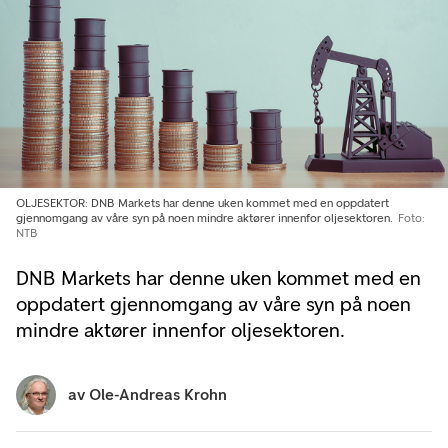
OLJESEKTOR: DNB Markets har denne uken kommet med en oppdatert
gjennomgang av våre syn på noen mindre aktører innenfor oljesektoren.
Foto:
NTB
DNB Markets har denne uken kommet med en
oppdatert gjennomgang av våre syn på noen
mindre aktører innenfor oljesektoren.
av
Ole-Andreas Krohn