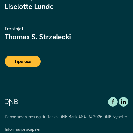
Liselotte Lunde
Frontsjef
Thomas S. Strzelecki
Tips oss
Denne siden eies og driftes av DNB Bank ASA © 2026 DNB Nyheter
Informasjonskapsler