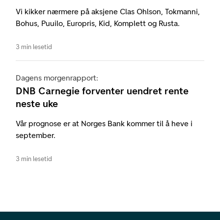
Vi kikker nærmere på aksjene Clas Ohlson, Tokmanni,
Bohus, Puuilo, Europris, Kid, Komplett og Rusta.
3 min lesetid
Dagens morgenrapport:
DNB Carnegie forventer uendret rente
neste uke
Vår prognose er at Norges Bank kommer til å heve i
september.
3 min lesetid