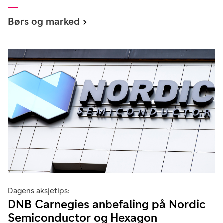
Børs og marked
Dagens aksjetips:
DNB Carnegies anbefaling på Nordic
Semiconductor og Hexagon