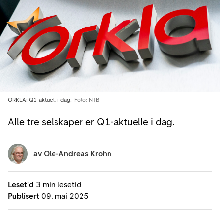
ORKLA: Q1-aktuell i dag.
Foto: NTB
Alle tre selskaper er Q1-aktuelle i dag.
av
Ole-Andreas Krohn
Lesetid
3 min lesetid
Publisert
09. mai 2025