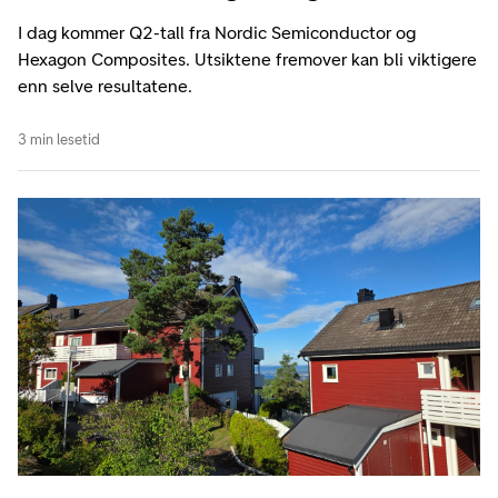
I dag kommer Q2-tall fra Nordic Semiconductor og
Hexagon Composites. Utsiktene fremover kan bli viktigere
enn selve resultatene.
3 min lesetid