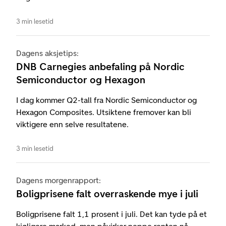
3 min lesetid
Dagens aksjetips:
DNB Carnegies anbefaling på Nordic
Semiconductor og Hexagon
I dag kommer Q2-tall fra Nordic Semiconductor og
Hexagon Composites. Utsiktene fremover kan bli
viktigere enn selve resultatene.
3 min lesetid
Dagens morgenrapport:
Boligprisene falt overraskende mye i juli
Boligprisene falt 1,1 prosent i juli. Det kan tyde på et