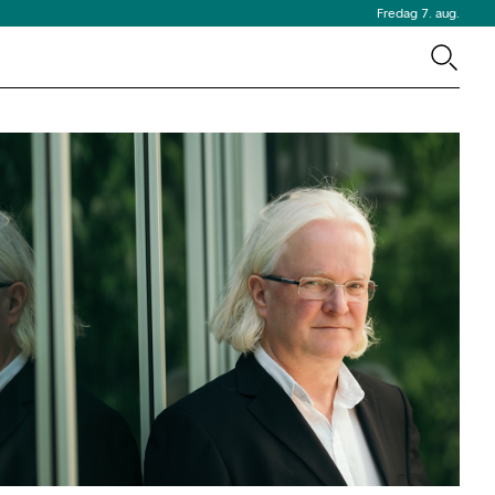
Fredag 7. aug.