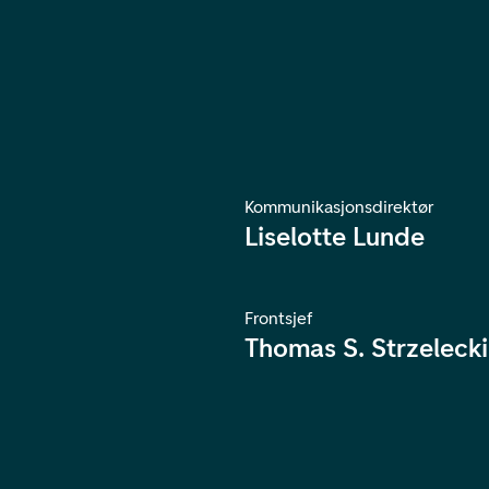
Kommunikasjonsdirektør
Liselotte Lunde
Frontsjef
Thomas S. Strzelecki