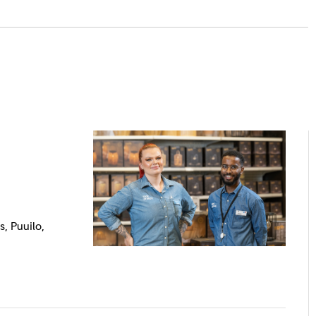
, Puuilo,