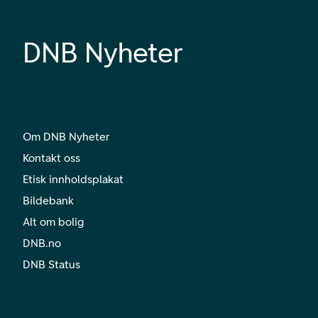
DNB Nyheter
Om DNB Nyheter
Kontakt oss
Etisk innholdsplakat
Bildebank
Alt om bolig
DNB.no
DNB Status