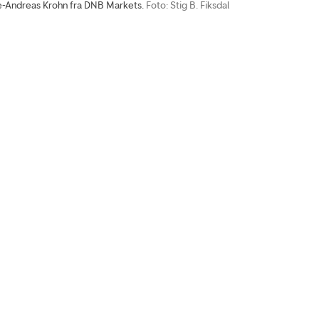
-Andreas Krohn fra DNB Markets.
Foto: Stig B. Fiksdal