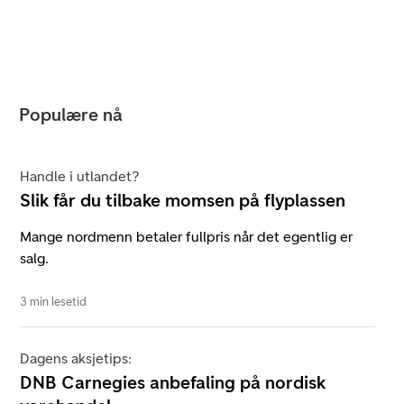
Populære nå
Handle i utlandet?
Slik får du tilbake momsen på flyplassen
Mange nordmenn betaler fullpris når det egentlig er
salg.
3 min lesetid
Dagens aksjetips:
DNB Carnegies anbefaling på nordisk