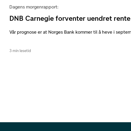
Dagens morgenrapport:
DNB Carnegie forventer uendret rente
Vår prognose er at Norges Bank kommer til å heve i septem
3 min lesetid