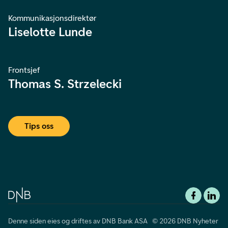
Kommunikasjonsdirektør
Liselotte Lunde
Frontsjef
Thomas S. Strzelecki
Tips oss
Denne siden eies og driftes av DNB Bank ASA © 2026 DNB Nyheter