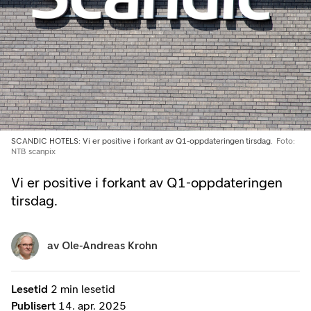
SCANDIC HOTELS: Vi er positive i forkant av Q1-oppdateringen tirsdag.
Foto:
NTB scanpix
Vi er positive i forkant av Q1-oppdateringen
tirsdag.
av
Ole-Andreas Krohn
Lesetid
2 min lesetid
Publisert
14. apr. 2025