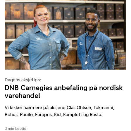
Dagens aksjetips:
DNB Carnegies anbefaling på nordisk
varehandel
Vi kikker nærmere på aksjene Clas Ohlson, Tokmanni,
Bohus, Puuilo, Europris, Kid, Komplett og Rusta.
3 min lesetid