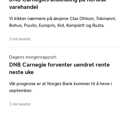
varehandel
Vi kikker nærmere på aksjene Clas Ohlson, Tokmanni,
Bohus, Puuilo, Europris, Kid, Komplett og Rusta.
3 min lesetid
Dagens morgenrapport:
DNB Carnegie forventer uendret rente
neste uke
Vår prognose er at Norges Bank kommer til å heve i
september.
3 min lesetid