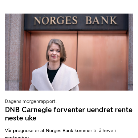
Dagens morgenrapport:
DNB Carnegie forventer uendret rente
neste uke
Vår prognose er at Norges Bank kommer til å heve i
september.