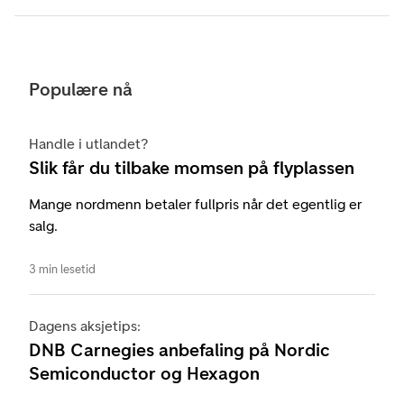
Populære nå
Handle i utlandet?
Slik får du tilbake momsen på flyplassen
Mange nordmenn betaler fullpris når det egentlig er
salg.
3 min lesetid
Dagens aksjetips:
DNB Carnegies anbefaling på Nordic
Semiconductor og Hexagon