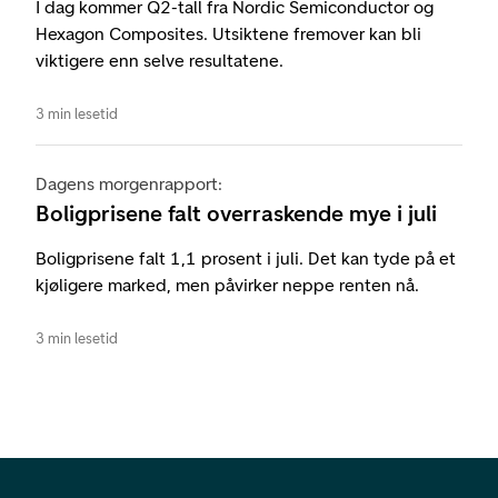
I dag kommer Q2-tall fra Nordic Semiconductor og
Hexagon Composites. Utsiktene fremover kan bli
viktigere enn selve resultatene.
3 min lesetid
Dagens morgenrapport:
Boligprisene falt overraskende mye i juli
Boligprisene falt 1,1 prosent i juli. Det kan tyde på et
kjøligere marked, men påvirker neppe renten nå.
3 min lesetid