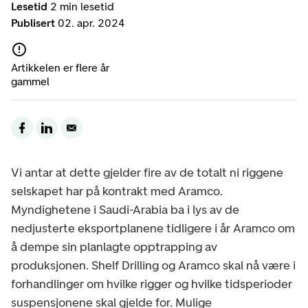
Lesetid
2 min lesetid
Publisert
02. apr. 2024
Artikkelen er flere år
gammel
Vi antar at dette gjelder fire av de totalt ni riggene
selskapet har på kontrakt med Aramco.
Myndighetene i Saudi-Arabia ba i lys av de
nedjusterte eksportplanene tidligere i år Aramco om
å dempe sin planlagte opptrapping av
produksjonen. Shelf Drilling og Aramco skal nå være i
forhandlinger om hvilke rigger og hvilke tidsperioder
suspensjonene skal gjelde for. Mulige