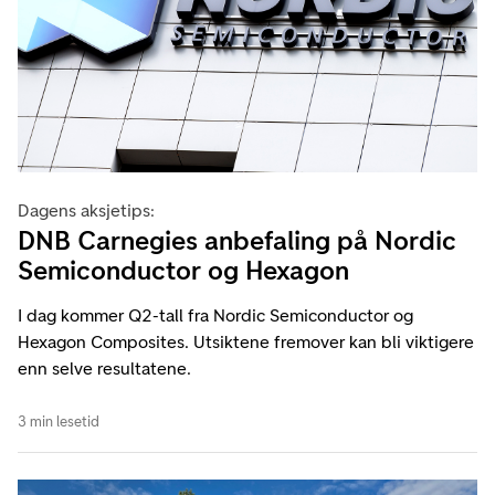
Dagens aksjetips:
DNB Carnegies anbefaling på Nordic
Semiconductor og Hexagon
I dag kommer Q2-tall fra Nordic Semiconductor og
Hexagon Composites. Utsiktene fremover kan bli viktigere
enn selve resultatene.
3 min lesetid