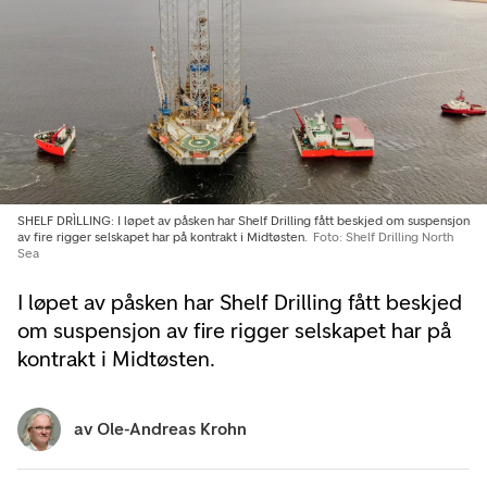
SHELF DRÌLLING: I løpet av påsken har Shelf Drilling fått beskjed om suspensjon
av fire rigger selskapet har på kontrakt i Midtøsten.
Foto: Shelf Drilling North
Sea
I løpet av påsken har Shelf Drilling fått beskjed
om suspensjon av fire rigger selskapet har på
kontrakt i Midtøsten.
av
Ole-Andreas Krohn