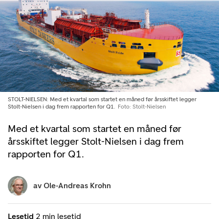
STOLT-NIELSEN: Med et kvartal som startet en måned før årsskiftet legger
Stolt-Nielsen i dag frem rapporten for Q1.
Foto: Stolt-Nielsen
Med et kvartal som startet en måned før
årsskiftet legger Stolt-Nielsen i dag frem
rapporten for Q1.
av
Ole-Andreas Krohn
Lesetid
2 min lesetid