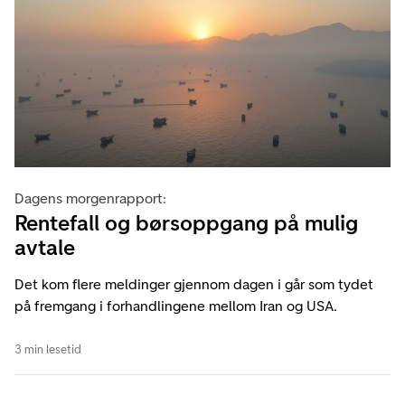
Dagens morgenrapport:
Rentefall og børsoppgang på mulig
avtale
Det kom flere meldinger gjennom dagen i går som tydet
på fremgang i forhandlingene mellom Iran og USA.
3 min lesetid