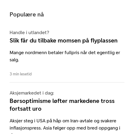
Populære nå
Handle i utlandet?
Slik får du tilbake momsen på flyplassen
Mange nordmenn betaler fullpris når det egentlig er
salg.
3 min lesetid
Aksjemarkedet i dag:
Børsoptimisme løfter markedene tross
fortsatt uro
Aksjer steg i USA på håp om Iran-avtale og svakere
inflasjonspress. Asia følger opp med bred oppgang i