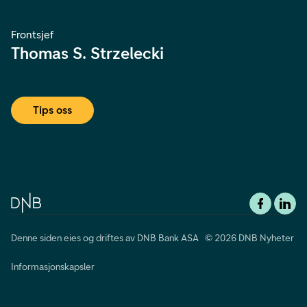
Frontsjef
Thomas S. Strzelecki
Tips oss
Denne siden eies og driftes av DNB Bank ASA © 2026 DNB Nyheter
Informasjonskapsler