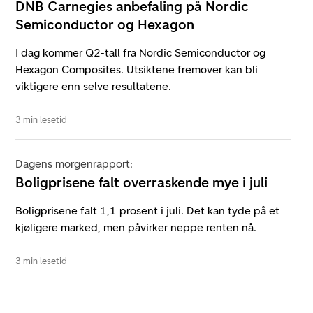
DNB Carnegies anbefaling på Nordic
Semiconductor og Hexagon
I dag kommer Q2-tall fra Nordic Semiconductor og
Hexagon Composites. Utsiktene fremover kan bli
viktigere enn selve resultatene.
3 min lesetid
Dagens morgenrapport:
Boligprisene falt overraskende mye i juli
Boligprisene falt 1,1 prosent i juli. Det kan tyde på et
kjøligere marked, men påvirker neppe renten nå.
3 min lesetid