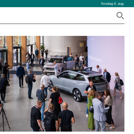
Torsdag 6. aug.