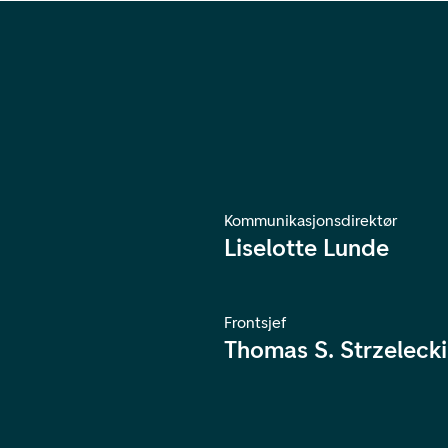
Kommunikasjonsdirektør
Liselotte Lunde
Frontsjef
Thomas S. Strzelecki