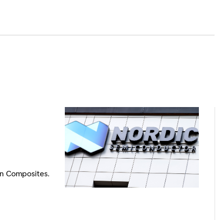
on Composites.