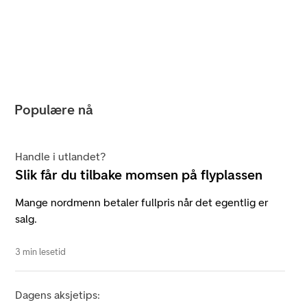
Populære nå
Handle i utlandet?
Slik får du tilbake momsen på flyplassen
Mange nordmenn betaler fullpris når det egentlig er
salg.
3 min lesetid
Dagens aksjetips: