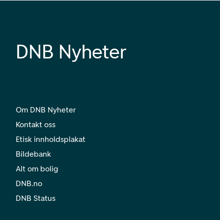
DNB Nyheter
Om DNB Nyheter
Kontakt oss
Etisk innholdsplakat
Bildebank
Alt om bolig
DNB.no
DNB Status