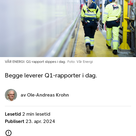
VÅR ENERGI: Q1-rapport slippes i dag.
Foto: Vår Energi
Begge leverer Q1-rapporter i dag.
av
Ole-Andreas Krohn
Lesetid
2 min lesetid
Publisert
23. apr. 2024