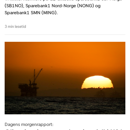
(SB1NO), Sparebank1 Nord-Norge (NONG) og
Sparebank1 SMN (MING).
3 min lesetid
Dagens morgenrapport: