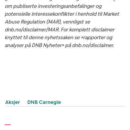
om publiserte investeringsanbefalinger og
potensielle interessekonflikter i henhold til Market
Abuse Regulation (MAR), vennligst se
dnb.no/disclaimer/MAR. For komplett disclaimer
knyttet til denne nyhetssaken se «rapporter og
analyser på DNB Nyheter» på dnb.no/disclaimer.
Aksjer
DNB Carnegie