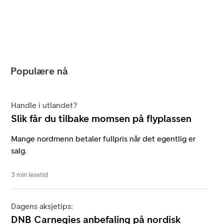
Populære nå
Handle i utlandet?
Slik får du tilbake momsen på flyplassen
Mange nordmenn betaler fullpris når det egentlig er
salg.
3 min lesetid
Dagens aksjetips:
DNB Carnegies anbefaling på nordisk