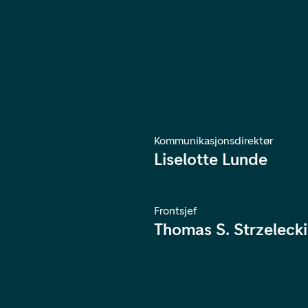
Kommunikasjonsdirektør
Liselotte Lunde
Frontsjef
Thomas S. Strzelecki