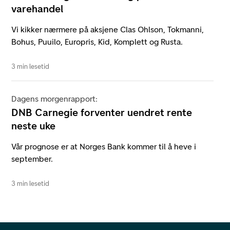
varehandel
Vi kikker nærmere på aksjene Clas Ohlson, Tokmanni,
Bohus, Puuilo, Europris, Kid, Komplett og Rusta.
3 min lesetid
Dagens morgenrapport:
DNB Carnegie forventer uendret rente
neste uke
Vår prognose er at Norges Bank kommer til å heve i
september.
3 min lesetid