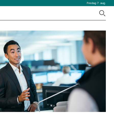
Fredag 7. aug.