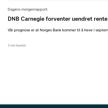
Dagens morgenrapport:
DNB Carnegie forventer uendret rente
Vår prognose er at Norges Bank kommer til å heve i septem
3 min lesetid