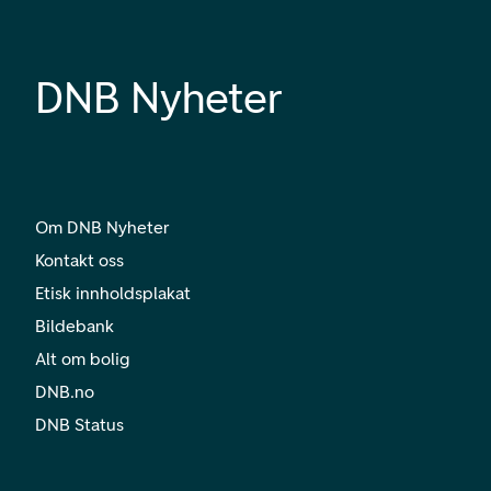
DNB Nyheter
Om DNB Nyheter
Kontakt oss
Etisk innholdsplakat
Bildebank
Alt om bolig
DNB.no
DNB Status