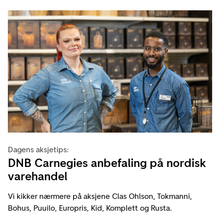
Dagens aksjetips:
DNB Carnegies anbefaling på nordisk
varehandel
Vi kikker nærmere på aksjene Clas Ohlson, Tokmanni,
Bohus, Puuilo, Europris, Kid, Komplett og Rusta.