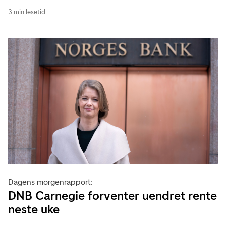
3 min lesetid
Dagens morgenrapport:
DNB Carnegie forventer uendret rente
neste uke