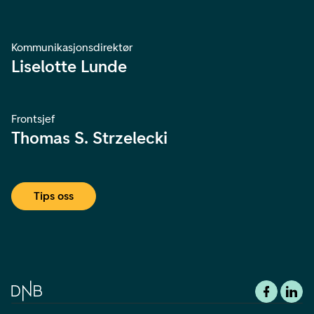
Kommunikasjonsdirektør
Liselotte Lunde
Frontsjef
Thomas S. Strzelecki
Tips oss