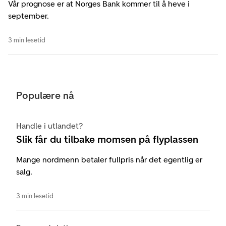
Vår prognose er at Norges Bank kommer til å heve i
september.
3 min lesetid
Populære nå
Handle i utlandet?
Slik får du tilbake momsen på flyplassen
Mange nordmenn betaler fullpris når det egentlig er
salg.
3 min lesetid