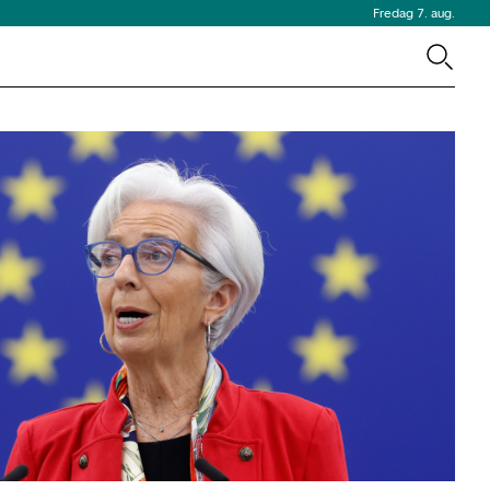
Fredag 7. aug.