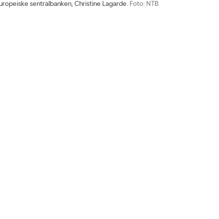
uropeiske sentralbanken, Christine Lagarde.
Foto: NTB