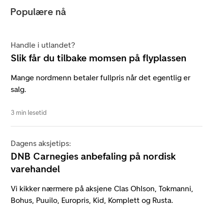
Populære nå
Handle i utlandet?
Slik får du tilbake momsen på flyplassen
Mange nordmenn betaler fullpris når det egentlig er
salg.
3 min lesetid
Dagens aksjetips:
DNB Carnegies anbefaling på nordisk
varehandel
Vi kikker nærmere på aksjene Clas Ohlson, Tokmanni,
Bohus, Puuilo, Europris, Kid, Komplett og Rusta.