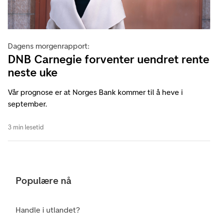
Dagens morgenrapport:
DNB Carnegie forventer uendret rente
neste uke
Vår prognose er at Norges Bank kommer til å heve i
september.
3 min lesetid
Populære nå
Handle i utlandet?