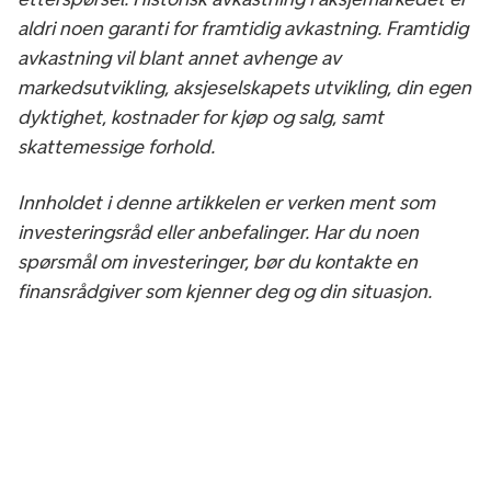
aldri noen garanti for framtidig avkastning. Framtidig
avkastning vil blant annet avhenge av
markedsutvikling, aksjeselskapets utvikling, din egen
dyktighet, kostnader for kjøp og salg, samt
skattemessige forhold.
Innholdet i denne artikkelen er verken ment som
investeringsråd eller anbefalinger. Har du noen
spørsmål om investeringer, bør du kontakte en
finansrådgiver som kjenner deg og din situasjon.