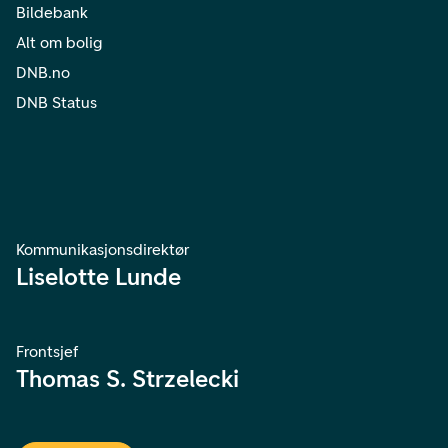
Bildebank
Alt om bolig
DNB.no
DNB Status
Kommunikasjonsdirektør
Liselotte Lunde
Frontsjef
Thomas S. Strzelecki