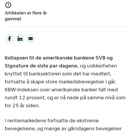
Artikkelen er flere år
gammel
Kollapsen til de amerikanske bankene SVB og
Signature de siste par dagene,
og usikkerheten
knyttet til banksektoren som det har medført,
fortsatte å skape store markedsbevegelser i går.
KBW-indeksen over amerikanske banker falt med
rundt 12 prosent, og er nå nede på samme nivå som
for 25 år siden.
I rentemarkedene fortsatte de ekstreme
bevegelsene, og mange av gårsdagens bevegelser