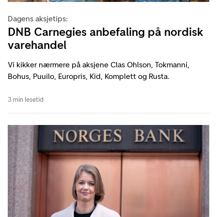
Dagens aksjetips:
DNB Carnegies anbefaling på nordisk
varehandel
Vi kikker nærmere på aksjene Clas Ohlson, Tokmanni,
Bohus, Puuilo, Europris, Kid, Komplett og Rusta.
3 min lesetid