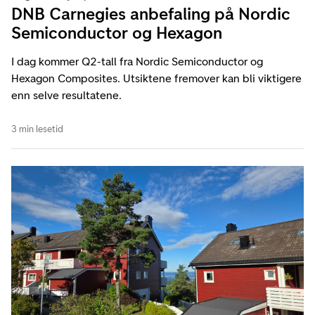
DNB Carnegies anbefaling på Nordic
Semiconductor og Hexagon
I dag kommer Q2-tall fra Nordic Semiconductor og
Hexagon Composites. Utsiktene fremover kan bli viktigere
enn selve resultatene.
3 min lesetid