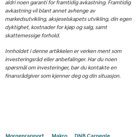
aldri noen garanti for framtidig avkastning. Framtidig
avkastning vil blant annet avhenge av
markedsutvikling, aksjeselskapets utvikling, din egen
dyktighet, kostnader for kjøp og salg, samt
skattemessige forhold.
Innholdet i denne artikkelen er verken ment som
investeringsråd eller anbefalinger. Har du noen
spørsmål om investeringer, bør du kontakte en
finansrådgiver som kjenner deg og din situasjon.
Morgenrapport
Makro
DNB Carnegie