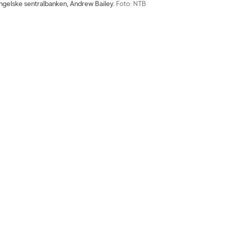
engelske sentralbanken, Andrew Bailey.
Foto: NTB