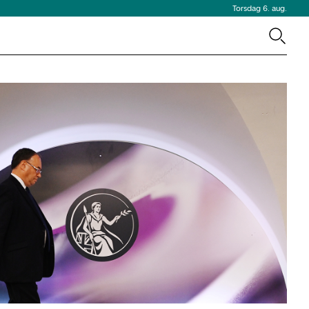
Torsdag 6. aug.