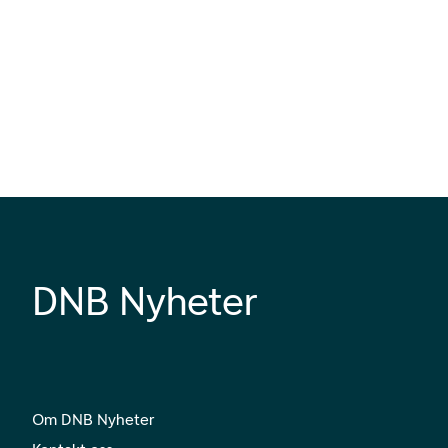
DNB Nyheter
Om DNB Nyheter