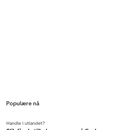
Populære nå
Handle i utlandet?