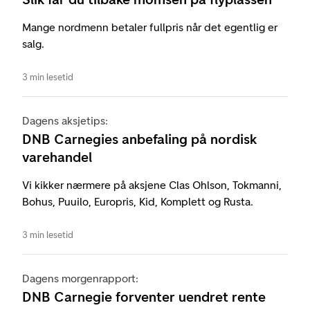
Mange nordmenn betaler fullpris når det egentlig er
salg.
3 min lesetid
Dagens aksjetips:
DNB Carnegies anbefaling på nordisk
varehandel
Vi kikker nærmere på aksjene Clas Ohlson, Tokmanni,
Bohus, Puuilo, Europris, Kid, Komplett og Rusta.
3 min lesetid
Dagens morgenrapport:
DNB Carnegie forventer uendret rente