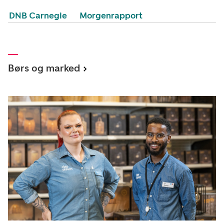
DNB Carnegie
Morgenrapport
Børs og marked