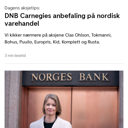
Dagens aksjetips:
DNB Carnegies anbefaling på nordisk
varehandel
Vi kikker nærmere på aksjene Clas Ohlson, Tokmanni,
Bohus, Puuilo, Europris, Kid, Komplett og Rusta.
3 min lesetid