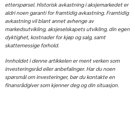
etterspørsel. Historisk avkastning i aksjemarkedet er
aldri noen garanti for framtidig avkastning. Framtidig
avkastning vil blant annet avhenge av
markedsutvikling, aksjeselskapets utvikling, din egen
dyktighet, kostnader for kjøp og salg, samt
skattemessige forhold.
Innholdet i denne artikkelen er ment verken som
investeringsråd eller anbefalinger. Har du noen
spørsmål om investeringer, bør du kontakte en
finansrådgiver som kjenner deg og din situasjon.